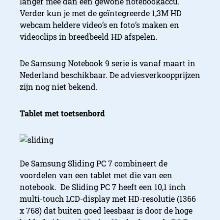
langer mee dan een gewone notebookaccu.
Verder kun je met de geïntegreerde 1,3M HD
webcam heldere video’s en foto’s maken en
videoclips in breedbeeld HD afspelen.
De Samsung Notebook 9 serie is vanaf maart in
Nederland beschikbaar. De adviesverkoopprijzen
zijn nog niet bekend.
Tablet met toetsenbord
De Samsung Sliding PC 7 combineert de
voordelen van een tablet met die van een
notebook. De Sliding PC 7 heeft een 10,1 inch
multi-touch LCD-display met HD-resolutie (1366
x 768) dat buiten goed leesbaar is door de hoge