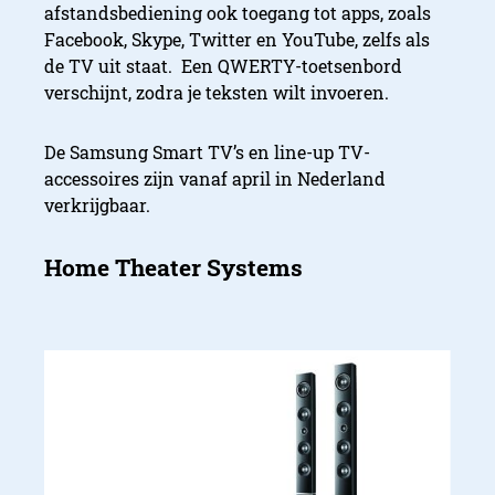
afstandsbediening ook toegang tot apps, zoals
Facebook, Skype, Twitter en YouTube, zelfs als
de TV uit staat. Een QWERTY-toetsenbord
verschijnt, zodra je teksten wilt invoeren.
De Samsung Smart TV’s en line-up TV-
accessoires zijn vanaf april in Nederland
verkrijgbaar.