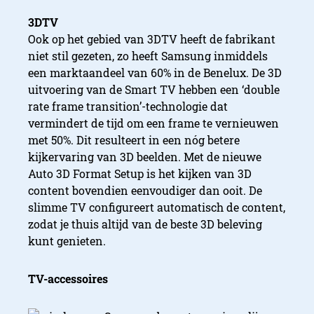
3DTV
Ook op het gebied van 3DTV heeft de fabrikant
niet stil gezeten, zo heeft Samsung inmiddels
een marktaandeel van 60% in de Benelux. De 3D
uitvoering van de Smart TV hebben een ‘double
rate frame transition’-technologie dat
vermindert de tijd om een frame te vernieuwen
met 50%. Dit resulteert in een nóg betere
kijkervaring van 3D beelden. Met de nieuwe
Auto 3D Format Setup is het kijken van 3D
content bovendien eenvoudiger dan ooit. De
slimme TV configureert automatisch de content,
zodat je thuis altijd van de beste 3D beleving
kunt genieten.
TV-accessoires