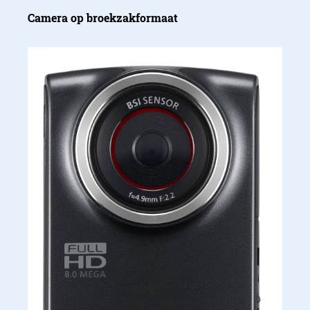
Camera op broekzakformaat