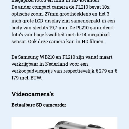
De ander compact camera de PL210 bevat 10x
optische zoom, 27mm groothoeklens en het 3
inch grote LCD-display zijn samengepakt in een
body van slechts 19,7 mm. De PL210 garandeert
foto’s van hoge kwaliteit met de 14 megapixel
sensor. Ook deze camera kan in HD filmen.
De Samsung WB210 en PL210 zijn vanaf maart
verkrijgbaar in Nederland voor een
verkoopadviesprijs van respectievelijk € 279 en €
179 incl. BTW.
Betaalbare SD camcorder