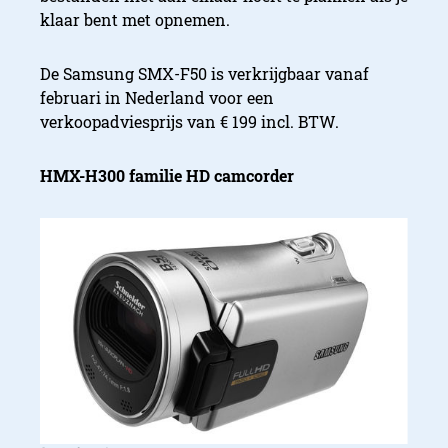
klaar bent met opnemen.
De Samsung SMX-F50 is verkrijgbaar vanaf
februari in Nederland voor een
verkoopadviesprijs van € 199 incl. BTW.
HMX-H300 familie HD camcorder