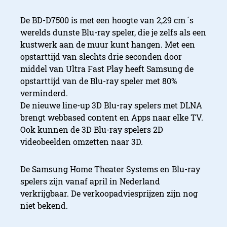
De BD-D7500 is met een hoogte van 2,29 cm ´s
werelds dunste Blu-ray speler, die je zelfs als een
kustwerk aan de muur kunt hangen. Met een
opstarttijd van slechts drie seconden door
middel van Ultra Fast Play heeft Samsung de
opstarttijd van de Blu-ray speler met 80%
verminderd.
De nieuwe line-up 3D Blu-ray spelers met DLNA
brengt webbased content en Apps naar elke TV.
Ook kunnen de 3D Blu-ray spelers 2D
videobeelden omzetten naar 3D.
De Samsung Home Theater Systems en Blu-ray
spelers zijn vanaf april in Nederland
verkrijgbaar. De verkoopadviesprijzen zijn nog
niet bekend.