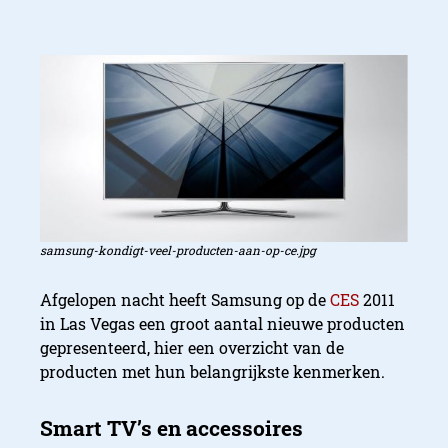
samsung-kondigt-veel-producten-aan-op-ce.jpg
Afgelopen nacht heeft Samsung op de
CES
2011
in Las Vegas een groot aantal nieuwe producten
gepresenteerd, hier een overzicht van de
producten met hun belangrijkste kenmerken.