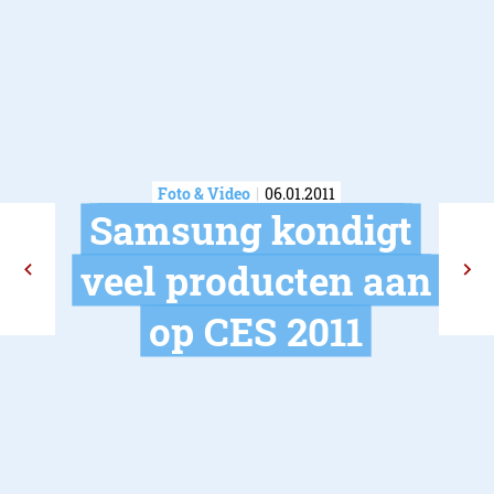
Foto & Video
06.01.2011