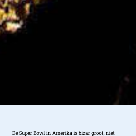
De Super Bowl in Amerika is bizar groot, niet