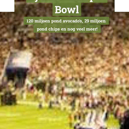
Zoveel aten 