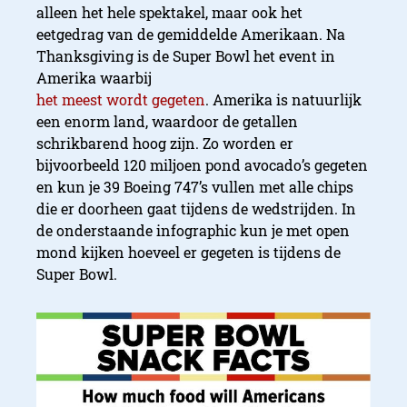
alleen het hele spektakel, maar ook het
eetgedrag van de gemiddelde Amerikaan. Na
Thanksgiving is de Super Bowl het event in
Amerika waarbij
het meest wordt gegeten
. Amerika is natuurlijk
een enorm land, waardoor de getallen
schrikbarend hoog zijn. Zo worden er
bijvoorbeeld 120 miljoen pond avocado’s gegeten
en kun je 39 Boeing 747’s vullen met alle chips
die er doorheen gaat tijdens de wedstrijden. In
de onderstaande infographic kun je met open
mond kijken hoeveel er gegeten is tijdens de
Super Bowl.