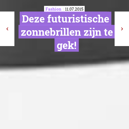
Fashion
11.07.2015