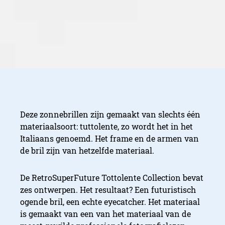
Deze zonnebrillen zijn gemaakt van slechts één
materiaalsoort: tuttolente, zo wordt het in het
Italiaans genoemd. Het frame en de armen van
de bril zijn van hetzelfde materiaal.
De RetroSuperFuture Tottolente Collection bevat
zes ontwerpen. Het resultaat? Een futuristisch
ogende bril, een echte eyecatcher. Het materiaal
is gemaakt van een van het materiaal van de