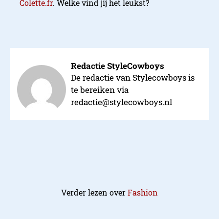
Colette.fr
. Welke vind jij het leukst?
Redactie StyleCowboys
De redactie van Stylecowboys is
te bereiken via
redactie@stylecowboys.nl
Verder lezen over
Fashion