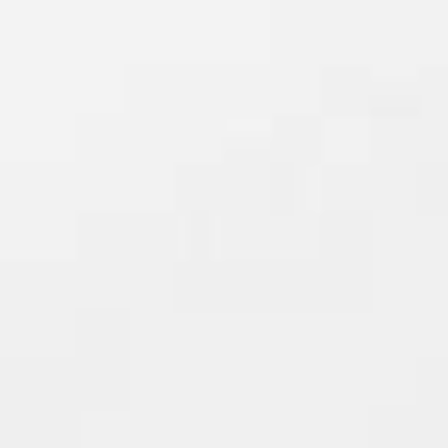
Deze futuristi