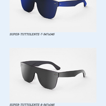
SUPER-TUTTOLENTE-7-547x345
SUPER-TUTTOLENTE-8-547x345