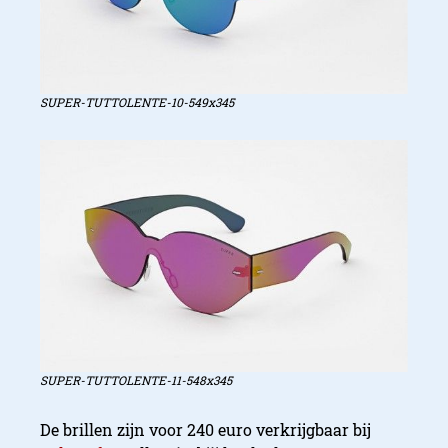
SUPER-TUTTOLENTE-10-549x345
SUPER-TUTTOLENTE-11-548x345
De brillen zijn voor 240 euro verkrijgbaar bij