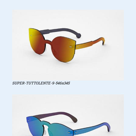
SUPER-TUTTOLENTE-9-546x345