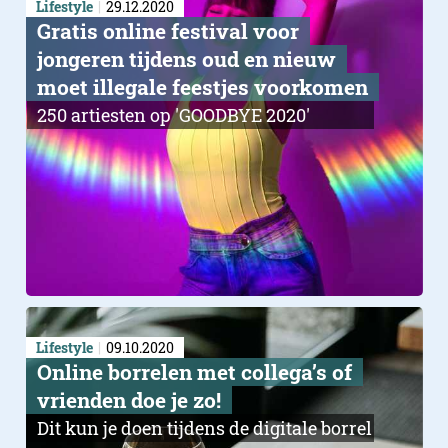
Lifestyle
29.12.2020
Gratis online festival voor
jongeren tijdens oud en nieuw
moet illegale feestjes voorkomen
250 artiesten op 'GOODBYE 2020'
Lifestyle
09.10.2020
Online borrelen met collega’s of
vrienden doe je zo!
Dit kun je doen tijdens de digitale borrel