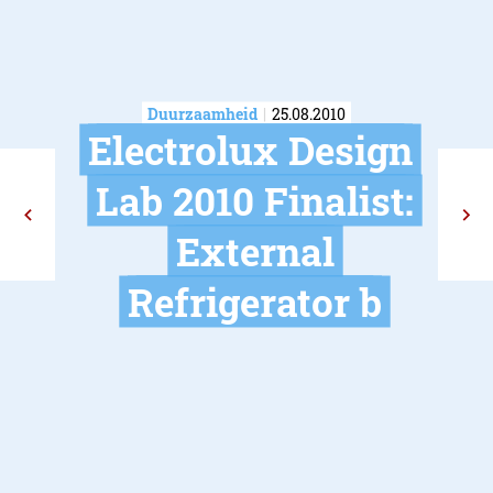
Duurzaamheid
25.08.2010