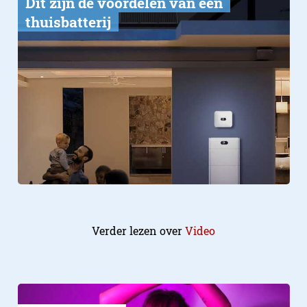
​Dit zijn de voordelen van een
thuisbatterij
Verder lezen over
Video