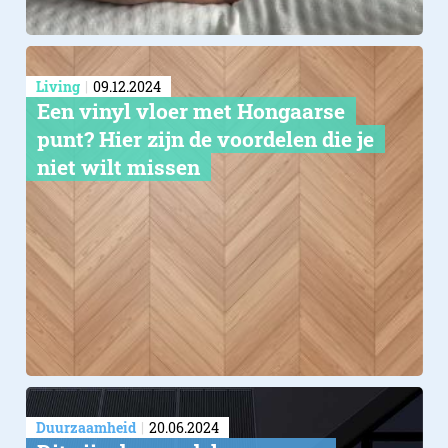
Living
09.12.2024
Een vinyl vloer met Hongaarse
punt? Hier zijn de voordelen die je
niet wilt missen
Duurzaamheid
20.06.2024