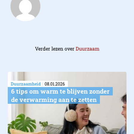
Verder lezen over
Duurzaam
Duurzaamheid
08.01.2026
6 tips om warm te blijven zonder
de verwarming aan te zetten