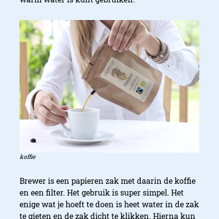
koffie
Brewer is een papieren zak met daarin de koffie
en een filter. Het gebruik is super simpel. Het
enige wat je hoeft te doen is heet water in de zak
te gieten en de zak dicht te klikken. Hierna kun