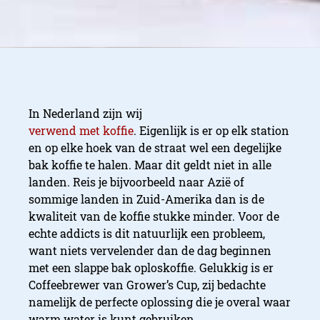
In Nederland zijn wij
verwend met koffie
. Eigenlijk is er op elk station
en op elke hoek van de straat wel een degelijke
bak koffie te halen. Maar dit geldt niet in alle
landen. Reis je bijvoorbeeld naar Azië of
sommige landen in Zuid-Amerika dan is de
kwaliteit van de koffie stukke minder. Voor de
echte addicts is dit natuurlijk een probleem,
want niets vervelender dan de dag beginnen
met een slappe bak oploskoffie. Gelukkig is er
Coffeebrewer van Grower’s Cup, zij bedachte
namelijk de perfecte oplossing die je overal waar
warm water is kunt gebruiken.