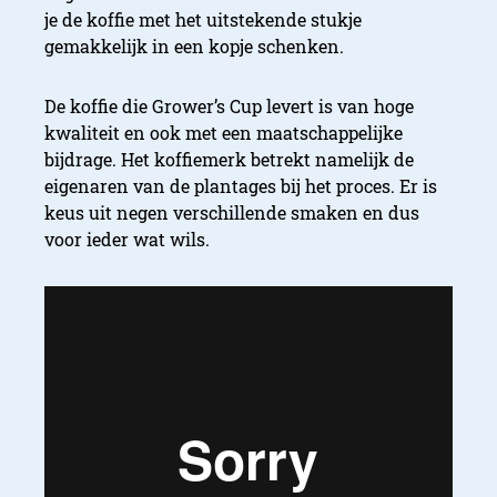
je de koffie met het uitstekende stukje
gemakkelijk in een kopje schenken.
De koffie die Grower’s Cup levert is van hoge
kwaliteit en ook met een maatschappelijke
bijdrage. Het koffiemerk betrekt namelijk de
eigenaren van de plantages bij het proces. Er is
keus uit negen verschillende smaken en dus
voor ieder wat wils.