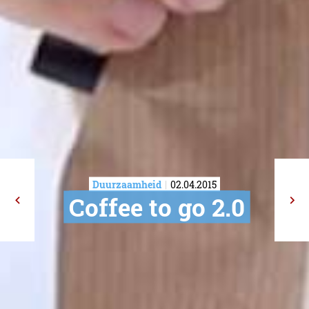
Duurzaamheid
02.04.2015