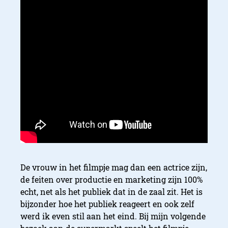
De vrouw in het filmpje mag dan een actrice zijn,
de feiten over productie en marketing zijn 100%
echt, net als het publiek dat in de zaal zit. Het is
bijzonder hoe het publiek reageert en ook zelf
werd ik even stil aan het eind. Bij mijn volgende