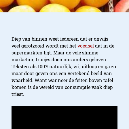
Diep van binnen weet iedereen dat er onwijs
veel gerotzooid wordt met het
voedsel
dat in de
supermarkten ligt. Maar de vele slimme
marketing trucjes doen ons anders geloven.
Teksten als 100% natuurlijk, vrij uitloop en ga zo
maar door geven ons een vertekend beeld van
waarheid. Want wanneer de feiten boven tafel
komen is de wereld van consumptie vaak diep
triest.