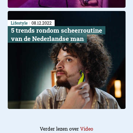
Lifestyle
08.12.2022
5 trends rondom scheerroutine
van de Nederlandse man
Verder lezen over
Video