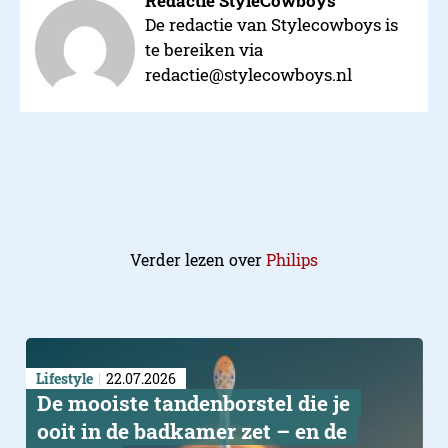
Redactie StyleCowboys
De redactie van Stylecowboys is
te bereiken via
redactie@stylecowboys.nl
Verder lezen over
Philips
Lifestyle
22.07.2026
De mooiste tandenborstel die je
ooit in de badkamer zet – en de