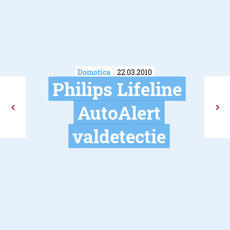
Domotica
22.03.2010