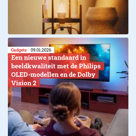
Gadgets
09.01.2026
Een nieuwe standaard in
beeldkwaliteit met de Philips
OLED-modellen en de Dolby
Vision 2