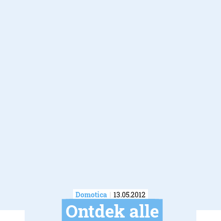
Domotica
13.05.2012