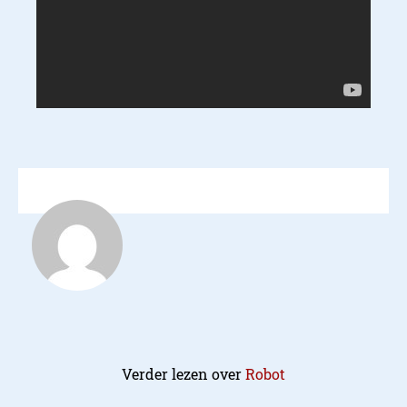
Verder lezen over
Robot