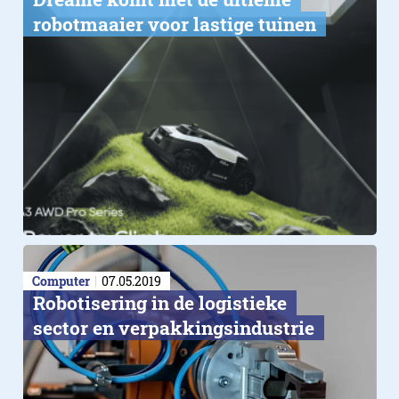
robotmaaier voor lastige tuinen
Computer
07.05.2019
​Robotisering in de logistieke
sector en verpakkingsindustrie