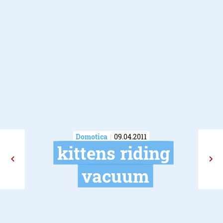
Domotica
09.04.2011