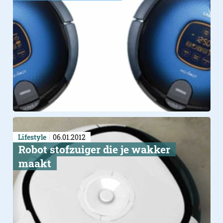
Lifestyle
06.01.2012
Robot stofzuiger die je wakker
maakt