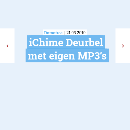
Domotica
21.03.2010