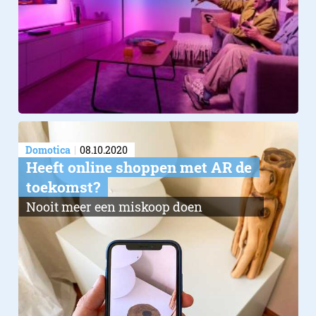
Domotica
08.10.2020
Heeft online shoppen met AR de
toekomst?
Nooit meer een miskoop doen