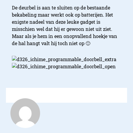
De deurbel is aan te sluiten op de bestaande
bekabeling maar werkt ook op batterijen. Het
enigste nadeel van deze leuke gadget is
misschien wel dat hij er gewoon niet uit ziet.
Maar als je hem in een onopvallend hoekje van
de hal hangt valt hij toch niet op 🙂