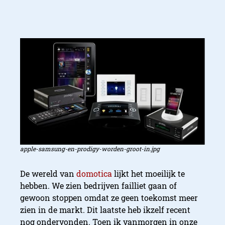
apple-samsung-en-prodigy-worden-groot-in.jpg
De wereld van
domotica
lijkt het moeilijk te
hebben. We zien bedrijven failliet gaan of
gewoon stoppen omdat ze geen toekomst meer
zien in de markt. Dit laatste heb ikzelf recent
nog ondervonden. Toen ik vanmorgen in onze