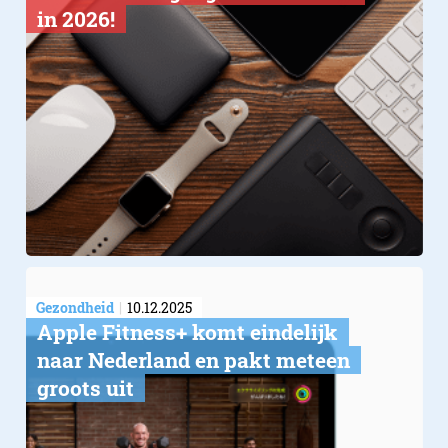
in 2026!
Gezondheid
10.12.2025
Apple Fitness+ komt eindelijk
naar Nederland en pakt meteen
groots uit