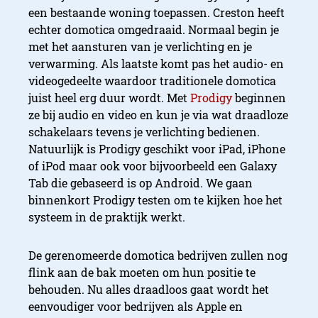
een bestaande woning toepassen. Creston heeft
echter domotica omgedraaid. Normaal begin je
met het aansturen van je verlichting en je
verwarming. Als laatste komt pas het audio- en
videogedeelte waardoor traditionele domotica
juist heel erg duur wordt. Met
Prodigy
beginnen
ze bij audio en video en kun je via wat draadloze
schakelaars tevens je verlichting bedienen.
Natuurlijk is Prodigy geschikt voor iPad, iPhone
of iPod maar ook voor bijvoorbeeld een Galaxy
Tab die gebaseerd is op Android. We gaan
binnenkort Prodigy testen om te kijken hoe het
systeem in de praktijk werkt.
De gerenomeerde domotica bedrijven zullen nog
flink aan de bak moeten om hun positie te
behouden. Nu alles draadloos gaat wordt het
eenvoudiger voor bedrijven als Apple en