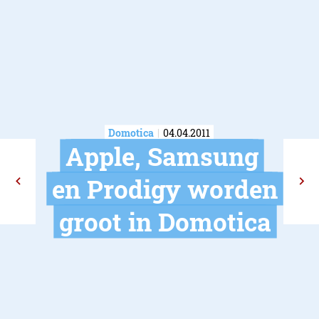
Domotica
04.04.2011