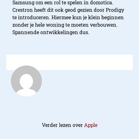
Samsung om een rol te spelen in domotica.
Crestron heeft dit ook geod gezien door Prodigy
te introduceren. Hiermee kun je klein beginnen
zonder je hele woning te moeten verbouwen.
Spannende ontwikkelingen dus.
Verder lezen over
Apple