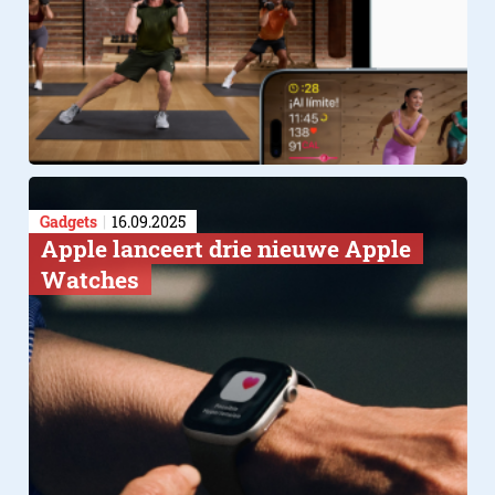
Gadgets
16.09.2025
Apple lanceert drie nieuwe Apple
Watches