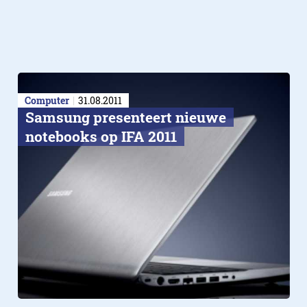
Computer
31.08.2011
Samsung presenteert nieuwe
notebooks op IFA 2011