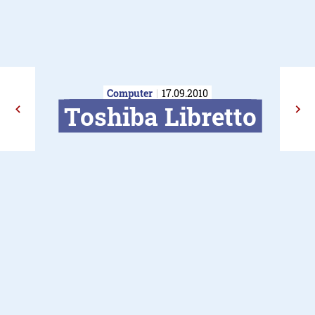
Computer
17.09.2010