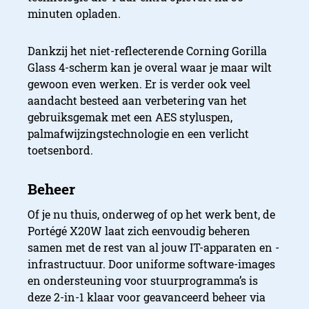
minuten opladen.
Dankzij het niet-reflecterende Corning Gorilla
Glass 4-scherm kan je overal waar je maar wilt
gewoon even werken. Er is verder ook veel
aandacht besteed aan verbetering van het
gebruiksgemak met een AES styluspen,
palmafwijzingstechnologie en een verlicht
toetsenbord.
Of je nu thuis, onderweg of op het werk bent, de
Portégé X20W laat zich eenvoudig beheren
samen met de rest van al jouw IT-apparaten en -
infrastructuur. Door uniforme software-images
en ondersteuning voor stuurprogramma’s is
deze 2-in-1 klaar voor geavanceerd beheer via