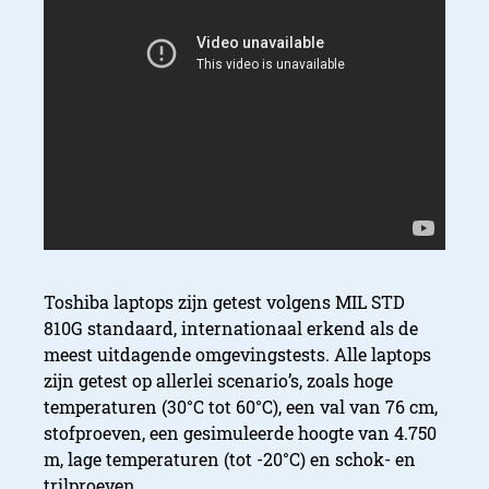
Security
Toshiba laptops zijn getest volgens MIL STD
810G standaard, internationaal erkend als de
meest uitdagende omgevingstests. Alle laptops
zijn getest op allerlei scenario’s, zoals hoge
temperaturen (30°C tot 60°C), een val van 76 cm,
stofproeven, een gesimuleerde hoogte van 4.750
m, lage temperaturen (tot -20°C) en schok- en
trilproeven.