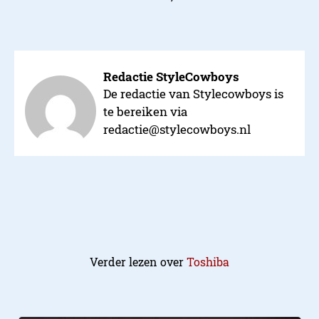
Redactie StyleCowboys
Beheer
De redactie van Stylecowboys is
te bereiken via
redactie@stylecowboys.nl
Verder lezen over
Toshiba