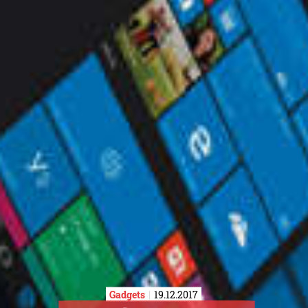
Gadgets
19.12.2017