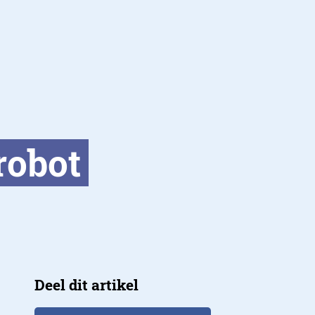
robot
Deel dit artikel