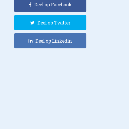
Deel op Facebook
Deel op Twitter
Deel op Linkedin