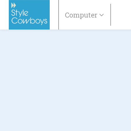
Computer