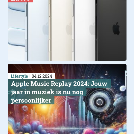
Lifestyle
04.12.2024
Apple Music Replay 2024: Jouw
jaar in muziek is nu nog
persoonlijker