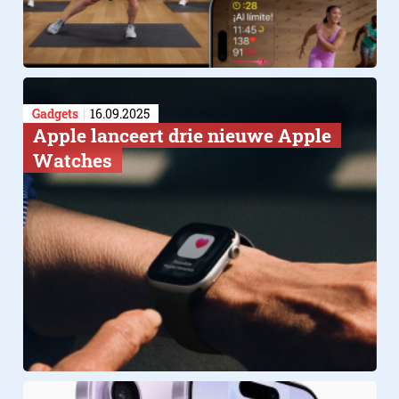
List
Gadgets
16.09.2025
Apple lanceert drie nieuwe Apple
Watches