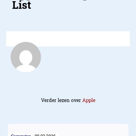
Verder lezen over
Apple