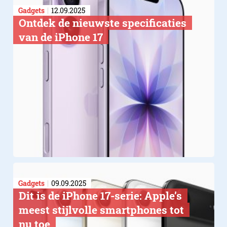
Gadgets
12.09.2025
Ontdek de nieuwste specificaties
van de iPhone 17
Gadgets
09.09.2025
Dit is de iPhone 17-serie: Apple’s
meest stijlvolle smartphones tot
nu toe