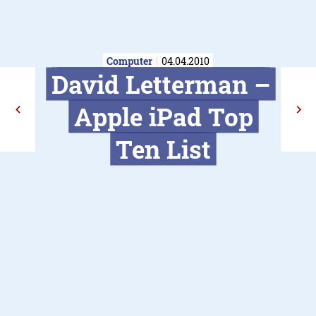
Computer
04.04.2010