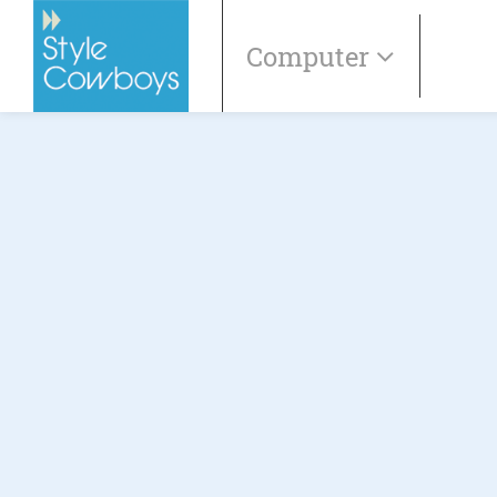
Computer