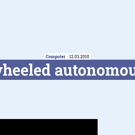
Computer
12.03.2010
heeled autonomou