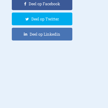
Deel op Facebook
Deel op Twitter
Deel op Linkedin