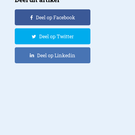
Deel op Facebook
Deel op Twitter
Deel op Linkedin