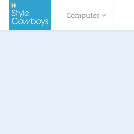
Computer