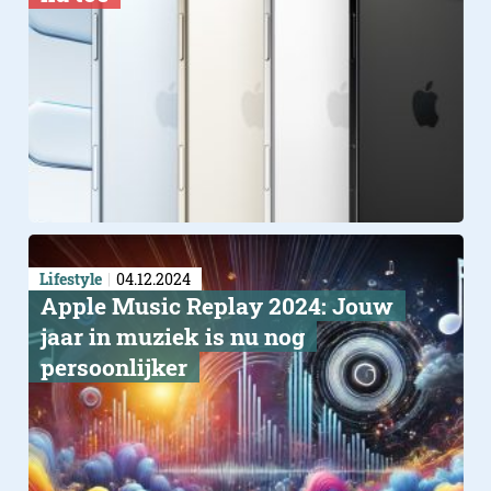
Lifestyle
04.12.2024
Apple Music Replay 2024: Jouw
jaar in muziek is nu nog
persoonlijker