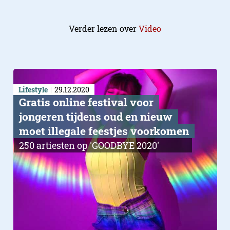
Verder lezen over
Video
Lifestyle
29.12.2020
Gratis online festival voor
jongeren tijdens oud en nieuw
moet illegale feestjes voorkomen
250 artiesten op 'GOODBYE 2020'