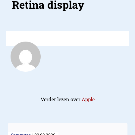
Verder lezen over
Apple