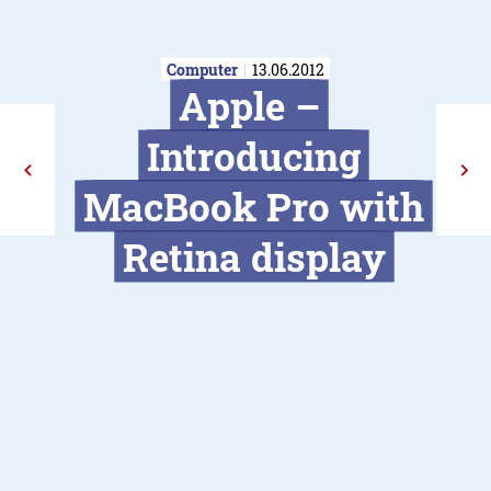
Computer
13.06.2012