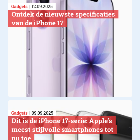
Gadgets
12.09.2025
Ontdek de nieuwste specificaties
van de iPhone 17
Gadgets
09.09.2025
Dit is de iPhone 17-serie: Apple’s
meest stijlvolle smartphones tot
nu toe