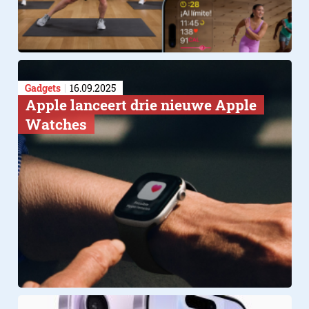
Retina display
Gadgets
16.09.2025
Apple lanceert drie nieuwe Apple
Watches