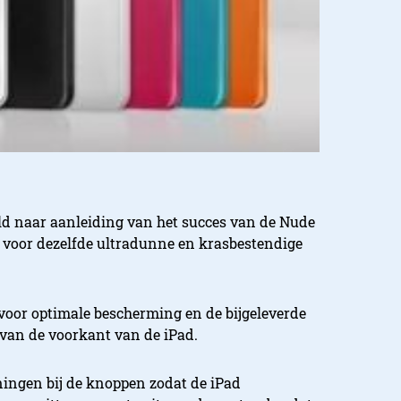
ld naar aanleiding van het succes van de Nude
 voor dezelfde ultradunne en krasbestendige
 voor optimale bescherming en de bijgeleverde
van de voorkant van de iPad.
ningen bij de knoppen zodat de iPad