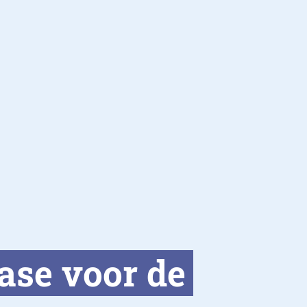
ase voor de