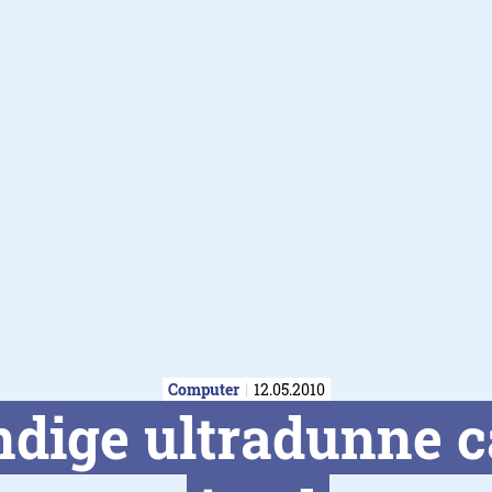
Computer
12.05.2010
dige ultradunne c