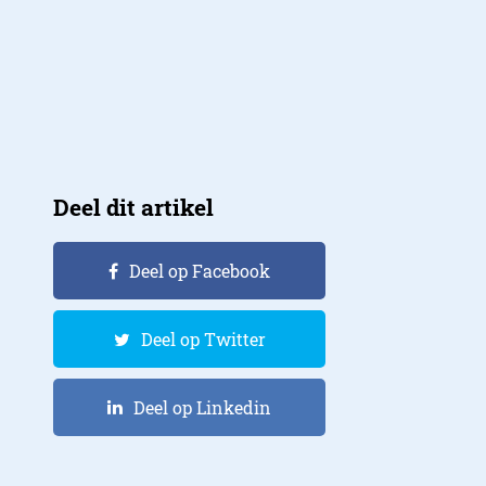
Deel dit artikel
Deel op Facebook
Deel op Twitter
Deel op Linkedin