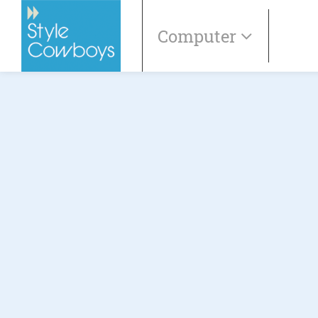
Computer