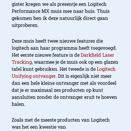
gister kregen we als presentje een Logitech
Performance MX muis mee naar huis. Thuis
gekomen ben ik deze natuurlijk direct gaan
uitproberen.
Deze muis heeft twee nieuwe features die
logitech aan haar programma heeft toegevoegd.
Het eerste nieuwe feature is de
Darkfield Laser
Tracking
, waarmee je de muis ook op een glazen
tafel kunt gebruiken. Het tweede is de
Logitech
Unifying ontvanger
. Dit is eigenlijk niet meer
dan een hele kleine ontvanger met als voordeel
dat je er maximaal zes producten op kunt
aansluiten zonder de ontvanger eruit te hoeven
halen.
Zoals met de meeste producten van Logitech
was het een kwestie van