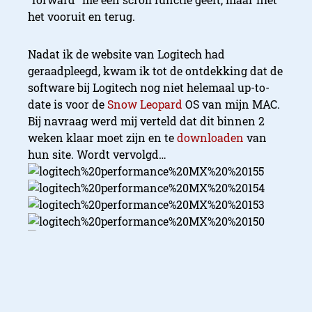
het vooruit en terug.
Nadat ik de website van Logitech had
geraadpleegd, kwam ik tot de ontdekking dat de
software bij Logitech nog niet helemaal up-to-
date is voor de
Snow Leopard
OS van mijn MAC.
Bij navraag werd mij verteld dat dit binnen 2
weken klaar moet zijn en te
downloaden
van
hun site. Wordt vervolgd…