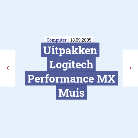
Computer
18.09.2009
Uitpakke