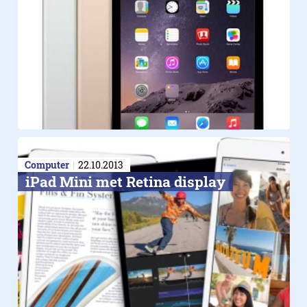
Computer
22.10.2013
iPad Mini met Retina display