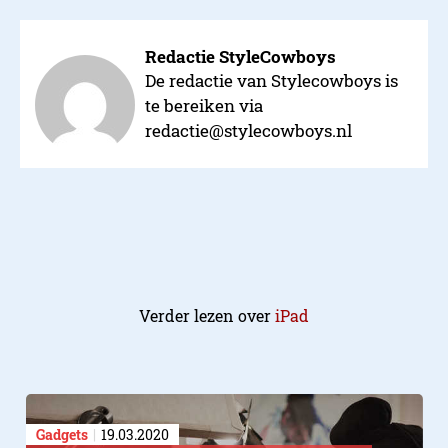
Redactie StyleCowboys
De redactie van Stylecowboys is
te bereiken via
redactie@stylecowboys.nl
Verder lezen over
iPad
Gadgets
19.03.2020