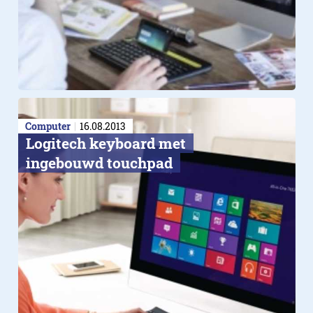
Computer
16.08.2013
Logitech keyboard met
ingebouwd touchpad