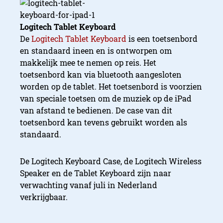
Logitech Tablet Keyboard
De
Logitech Tablet Keyboard
is een toetsenbord
en standaard ineen en is ontworpen om
makkelijk mee te nemen op reis. Het
toetsenbord kan via bluetooth aangesloten
worden op de tablet. Het toetsenbord is voorzien
van speciale toetsen om de muziek op de iPad
van afstand te bedienen. De case van dit
toetsenbord kan tevens gebruikt worden als
standaard.
De Logitech Keyboard Case, de Logitech Wireless
Speaker en de Tablet Keyboard zijn naar
verwachting vanaf juli in Nederland
verkrijgbaar.