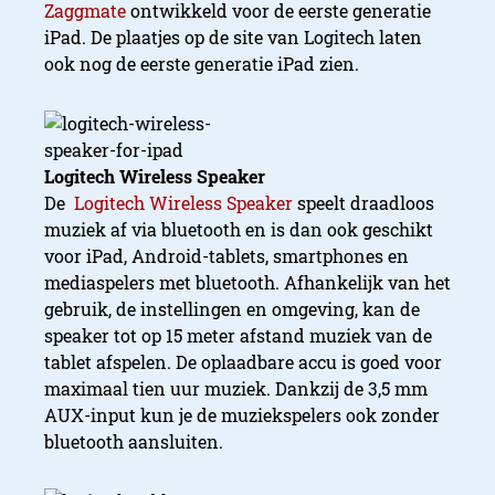
Zaggmate
ontwikkeld voor de eerste generatie
iPad. De plaatjes op de site van Logitech laten
ook nog de eerste generatie iPad zien.
Logitech Wireless Speaker
De
Logitech Wireless Speaker
speelt draadloos
muziek af via bluetooth en is dan ook geschikt
voor iPad, Android-tablets, smartphones en
mediaspelers met bluetooth. Afhankelijk van het
gebruik, de instellingen en omgeving, kan de
speaker tot op 15 meter afstand muziek van de
tablet afspelen. De oplaadbare accu is goed voor
maximaal tien uur muziek. Dankzij de 3,5 mm
AUX-input kun je de muziekspelers ook zonder
bluetooth aansluiten.