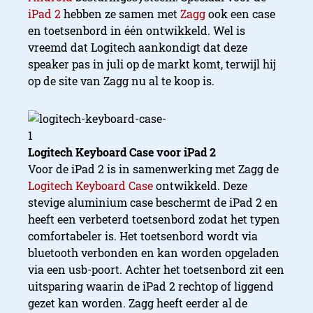
iPad 2
hebben ze samen met
Zagg
ook een case
en toetsenbord in één ontwikkeld. Wel is
vreemd dat Logitech aankondigt dat deze
speaker pas in juli op de markt komt, terwijl hij
op de site van Zagg nu al te koop is.
Logitech Keyboard Case voor iPad 2
Voor de iPad 2 is in samenwerking met Zagg de
Logitech Keyboard Case
ontwikkeld. Deze
stevige aluminium case beschermt de iPad 2 en
heeft een verbeterd toetsenbord zodat het typen
comfortabeler is. Het toetsenbord wordt via
bluetooth verbonden en kan worden opgeladen
via een usb-poort. Achter het toetsenbord zit een
uitsparing waarin de iPad 2 rechtop of liggend
gezet kan worden. Zagg heeft eerder al de