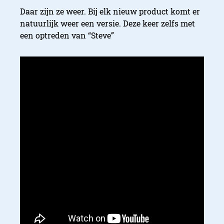
Daar zijn ze weer. Bij elk nieuw product komt er
natuurlijk weer een versie. Deze keer zelfs met
een optreden van “Steve”