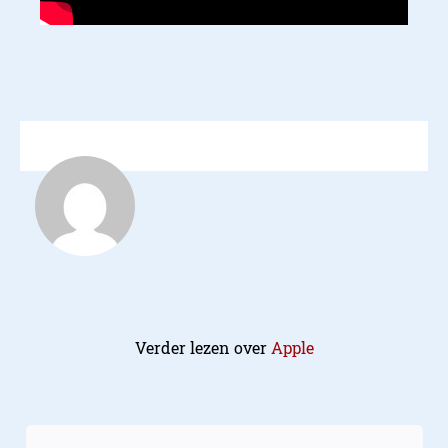
Verder lezen over
Apple