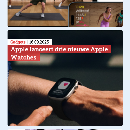
Gadgets
16.09.2025
Apple lanceert drie nieuwe Apple
Watches