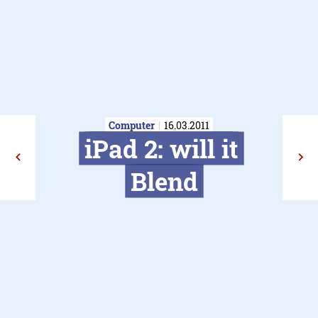
Computer
16.03.2011