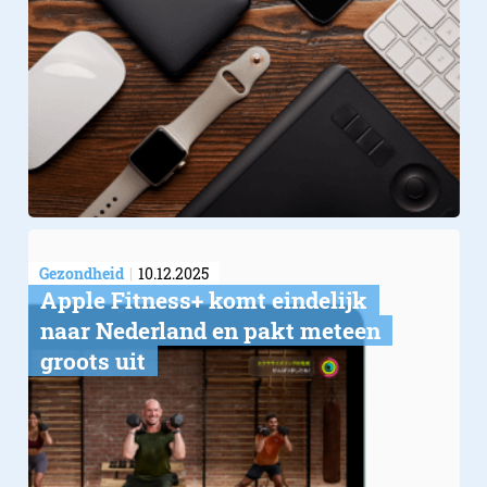
Gezondheid
10.12.2025
Apple Fitness+ komt eindelijk
naar Nederland en pakt meteen
groots uit