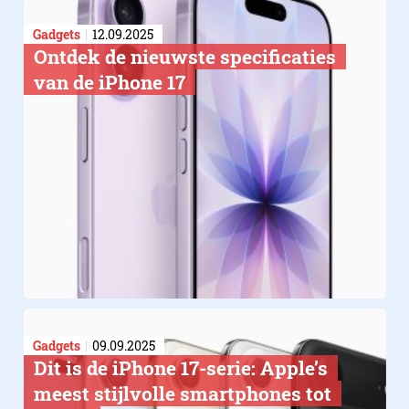
Gadgets
12.09.2025
Ontdek de nieuwste specificaties
van de iPhone 17
Gadgets
09.09.2025
Dit is de iPhone 17-serie: Apple’s
meest stijlvolle smartphones tot