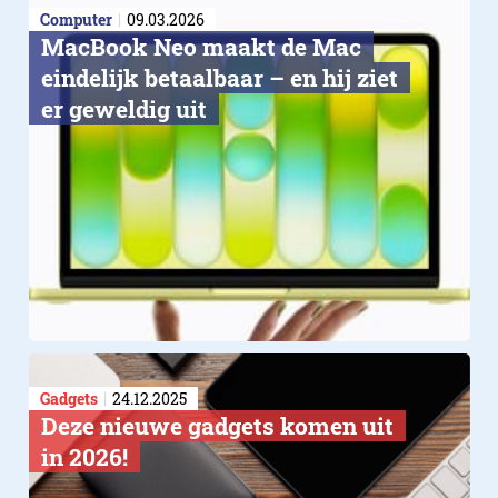
Computer
09.03.2026
MacBook Neo maakt de Mac
eindelijk betaalbaar – en hij ziet
er geweldig uit
Gadgets
24.12.2025
Deze nieuwe gadgets komen uit
in 2026!