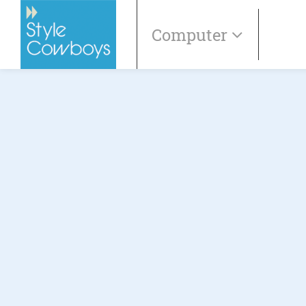
Computer