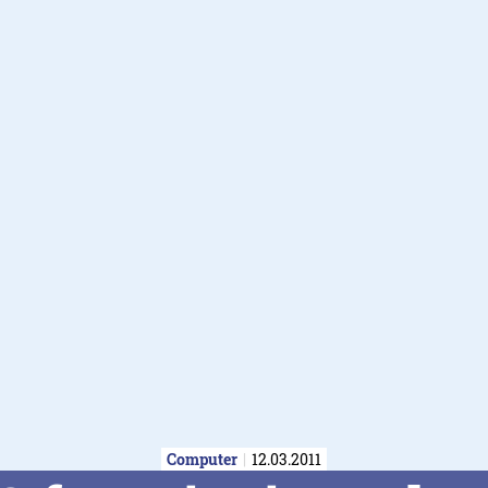
Computer
12.03.2011