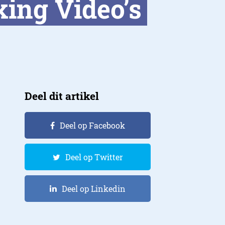
xing Video’s
Deel dit artikel
Deel op Facebook
Deel op Twitter
Deel op Linkedin