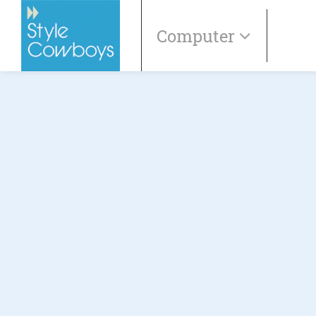
Computer