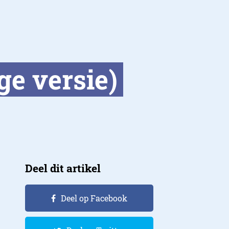
ge versie)
Deel dit artikel
Deel op Facebook