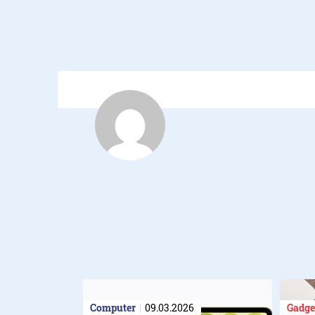
Computer
09.03.2026
Gadge