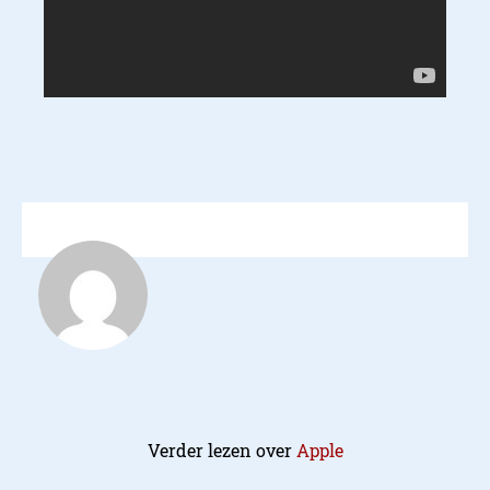
Verder lezen over
Apple