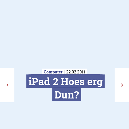
Computer
22.02.2011