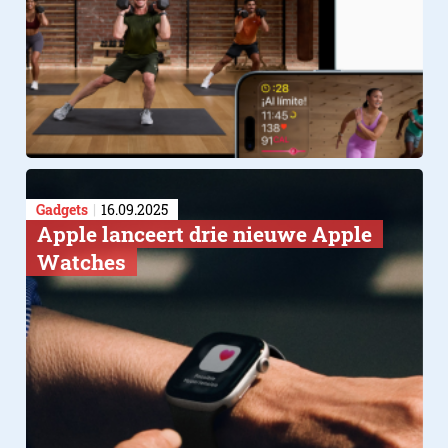
Gadgets
16.09.2025
Apple lanceert drie nieuwe Apple
Watches