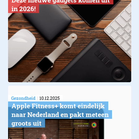
in 2026!
Gezondheid
10.12.2025
Apple Fitness+ komt eindelijk
naar Nederland en pakt meteen
groots uit