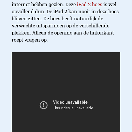
internet hebben gezien. Deze
iPad 2 hoes
is wel
opvallend dun. De iPad 2 kan nooit in deze hoes
blijven zitten. De hoes heeft natuurlijk de
verwachte uitsparingen op de verschillende
plekken. Alleen de opening aan de linkerkant
roept vragen op.