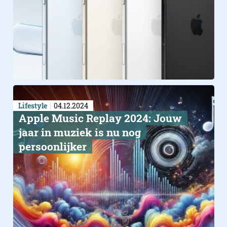
Lifestyle
04.12.2024
Apple Music Replay 2024: Jouw
jaar in muziek is nu nog
persoonlijker