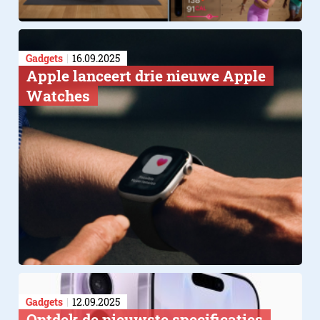
Gadgets
16.09.2025
Apple lanceert drie nieuwe Apple
Watches
Gadgets
12.09.2025
Ontdek de nieuwste specificaties