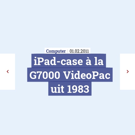
Computer
01.02.2011