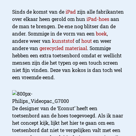
Sinds de komst van de
iPad
zijn alle fabrikanten
over elkaar heen gerold om hun
iPad-hoes
aan
de man te brengen. De ene nog blitser dan de
ander. Sommige in de vorm van een
boek
,
andere weer van
kunststof
of
hout
en weer
andere van
gerecycled materiaal
. Sommige
hebben een extra toetsenbord omdat er wellicht
mensen zijn die het typen op een touch screen
niet fijn vinden. Deze van kokos is dan toch wel
een vreemde eend.
De designer van de ‘Econut’ heeft een
toetsenbord aan de hoes toegevoegd. Als ik naar
het concept kijk, lijkt het hier te gaan om een
toetsenbord dat niet te vergelijken valt met een