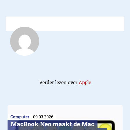
Verder lezen over
Apple
Computer
09.03.2026
MacBook Neo maakt de Mac