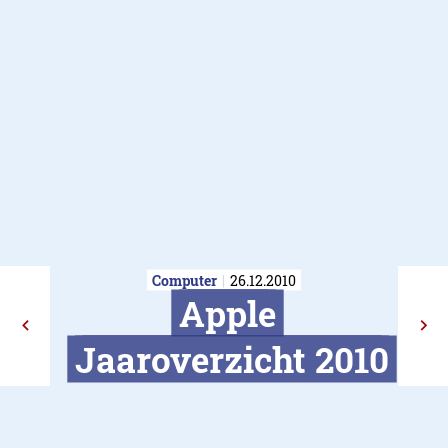
Computer
26.12.2010