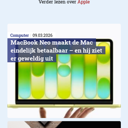
Verder lezen over
Apple
Computer
09.03.2026
MacBook Neo maakt de Mac
eindelijk betaalbaar – en hij ziet
er geweldig uit