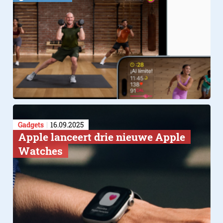
Gadgets
16.09.2025
Apple lanceert drie nieuwe Apple
Watches