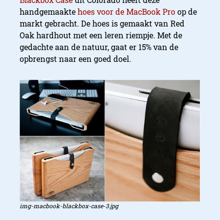
handgemaakte
hoes voor de MacBook Pro
op de
markt gebracht. De hoes is gemaakt van Red
Oak hardhout met een leren riempje. Met de
gedachte aan de natuur, gaat er 15% van de
opbrengst naar een goed doel.
img-macbook-blackbox-case-3.jpg