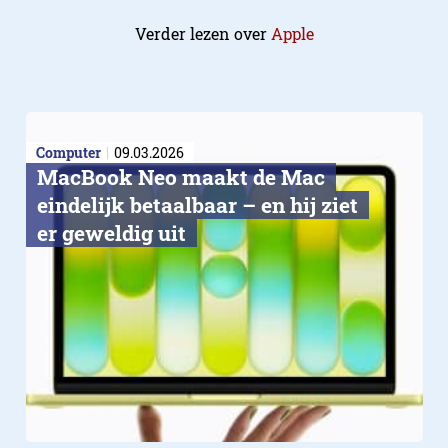
Verder lezen over
Apple
Computer
09.03.2026
MacBook Neo maakt de Mac
eindelijk betaalbaar – en hij ziet
er geweldig uit