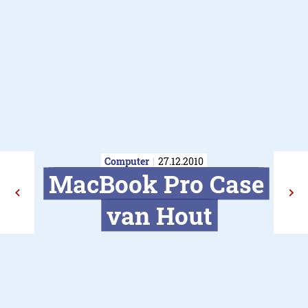
Computer
27.12.2010