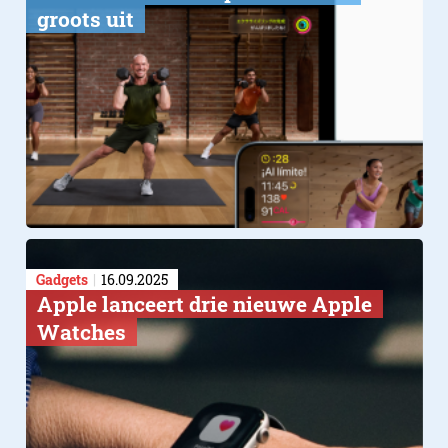
groots uit
Gadgets
16.09.2025
Apple lanceert drie nieuwe Apple
Watches