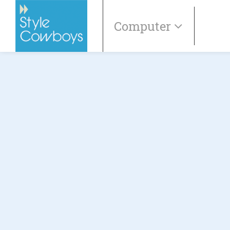
Computer