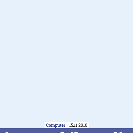
Computer
15.11.2010