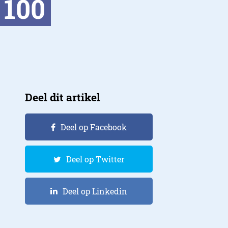
 100
Deel dit artikel
Deel op Facebook
Deel op Twitter
Deel op Linkedin