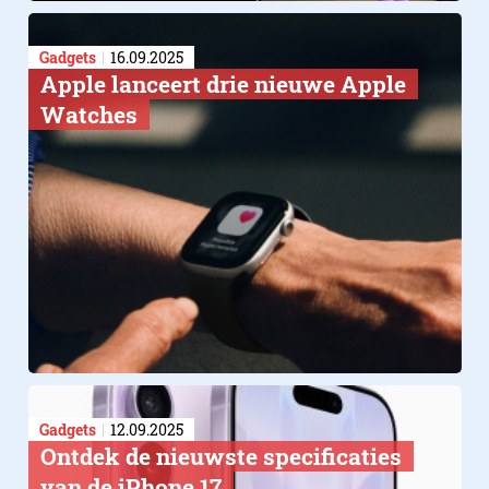
Gadgets
16.09.2025
Apple lanceert drie nieuwe Apple
Watches
Gadgets
12.09.2025
Ontdek de nieuwste specificaties
van de iPhone 17