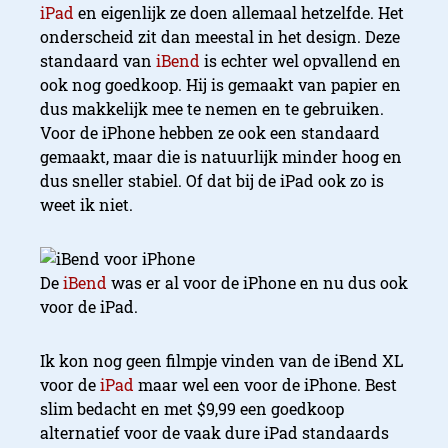
iPad
en eigenlijk ze doen allemaal hetzelfde. Het
onderscheid zit dan meestal in het design. Deze
standaard van
iBend
is echter wel opvallend en
ook nog goedkoop. Hij is gemaakt van papier en
dus makkelijk mee te nemen en te gebruiken.
Voor de iPhone hebben ze ook een standaard
gemaakt, maar die is natuurlijk minder hoog en
dus sneller stabiel. Of dat bij de iPad ook zo is
weet ik niet.
De
iBend
was er al voor de iPhone en nu dus ook
voor de iPad.
Ik kon nog geen filmpje vinden van de iBend XL
voor de
iPad
maar wel een voor de iPhone. Best
slim bedacht en met $9,99 een goedkoop
alternatief voor de vaak dure iPad standaards