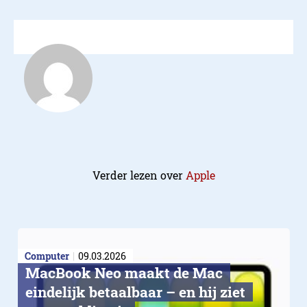
Verder lezen over
Apple
Computer
09.03.2026
MacBook Neo maakt de Mac
eindelijk betaalbaar – en hij ziet