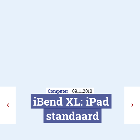
Computer
09.11.2010