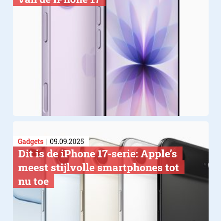
Gadgets
09.09.2025
Dit is de iPhone 17-serie: Apple’s
meest stijlvolle smartphones tot
nu toe