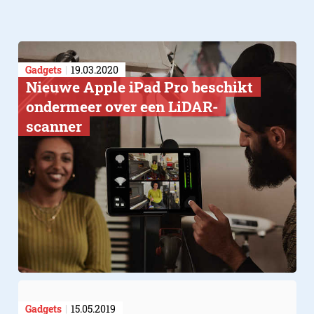
Gadgets
19.03.2020
Nieuwe Apple iPad Pro beschikt
ondermeer over een LiDAR-
scanner
Gadgets
15.05.2019