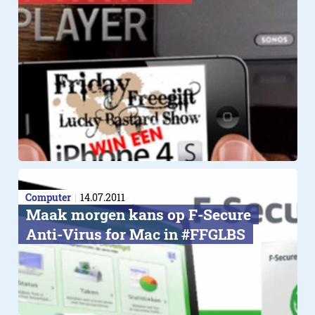
Computer
14.07.2011
Maak morgen kans op F-Secure
Anti-Virus for Mac in #FFGLBS