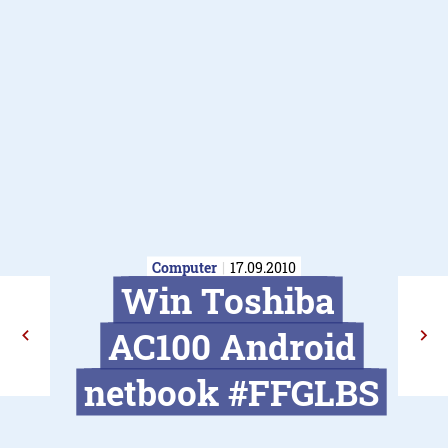
Computer
17.09.2010