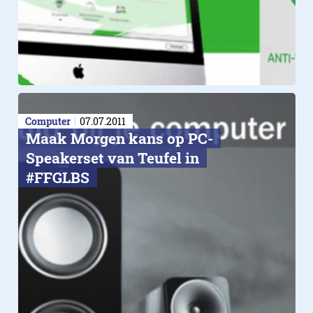
Computer
07.07.2011
Maak Morgen kans op PC-
Speakerset van Teufel in
#FFGLBS