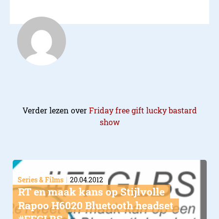
Verder lezen over
Friday free gift lucky bastard
show
Series & Films
20.04.2012
RT en maak kans op Stijlvolle
Rapoo H6020 Bluetooth headset