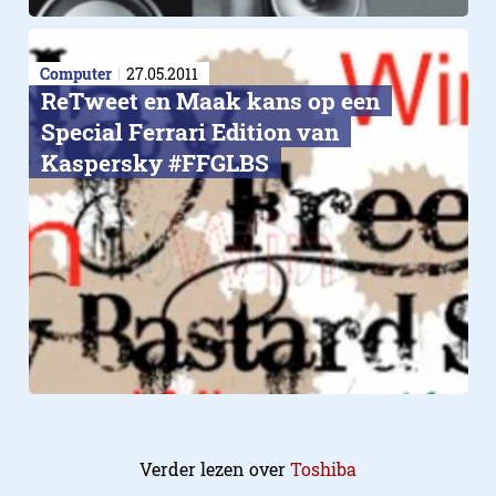
Computer
27.05.2011
ReTweet en Maak kans op een
Special Ferrari Edition van
Kaspersky #FFGLBS
Verder lezen over
Toshiba