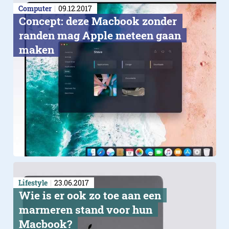
Computer
09.12.2017
Concept: deze Macbook zonder
randen mag Apple meteen gaan
maken
Lifestyle
23.06.2017
Wie is er ook zo toe aan een
marmeren stand voor hun
Macbook?