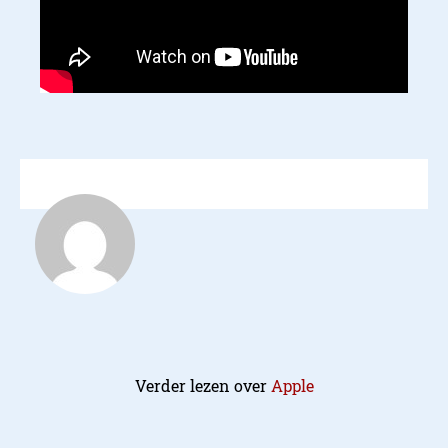
Verder lezen over
Apple