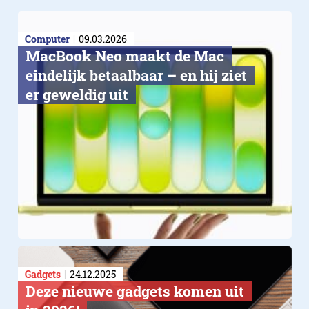
Computer
09.03.2026
MacBook Neo maakt de Mac
eindelijk betaalbaar – en hij ziet
er geweldig uit
Gadgets
24.12.2025
Deze nieuwe gadgets komen uit