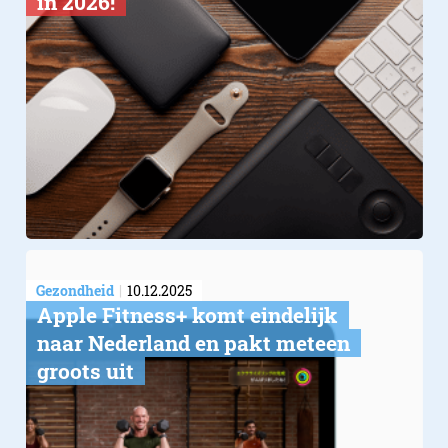
in 2026!
Gezondheid
10.12.2025
Apple Fitness+ komt eindelijk
naar Nederland en pakt meteen
groots uit