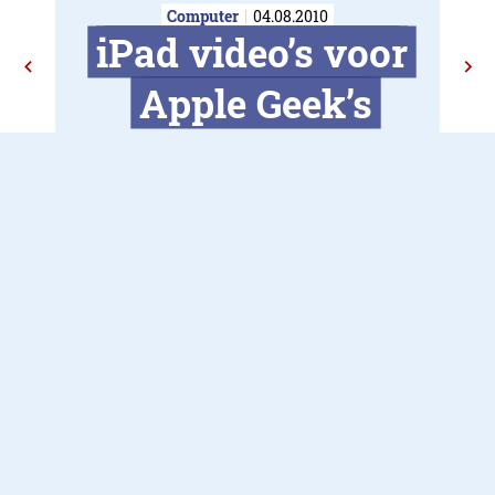
Computer
04.08.2010