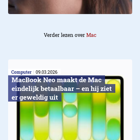
Verder lezen over
Mac
Computer
09.03.2026
MacBook Neo maakt de Mac
eindelijk betaalbaar – en hij ziet
er geweldig uit