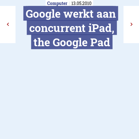
Computer
13.05.2010