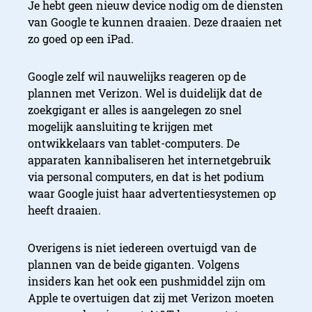
Je hebt geen nieuw device nodig om de diensten
van Google te kunnen draaien. Deze draaien net
zo goed op een iPad.
Google zelf wil nauwelijks reageren op de
plannen met Verizon. Wel is duidelijk dat de
zoekgigant er alles is aangelegen zo snel
mogelijk aansluiting te krijgen met
ontwikkelaars van tablet-computers. De
apparaten kannibaliseren het internetgebruik
via personal computers, en dat is het podium
waar Google juist haar advertentiesystemen op
heeft draaien.
Overigens is niet iedereen overtuigd van de
plannen van de beide giganten. Volgens
insiders kan het ook een pushmiddel zijn om
Apple te overtuigen dat zij met Verizon moeten