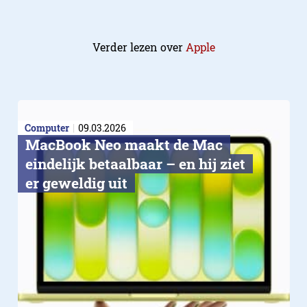
Verder lezen over
Apple
Computer
09.03.2026
MacBook Neo maakt de Mac
eindelijk betaalbaar – en hij ziet
er geweldig uit