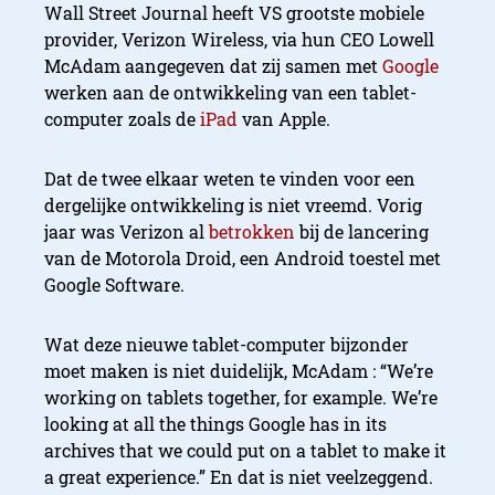
Wall Street Journal heeft VS grootste mobiele
provider, Verizon Wireless, via hun CEO Lowell
McAdam aangegeven dat zij samen met
Google
werken aan de ontwikkeling van een tablet-
computer zoals de
iPad
van Apple.
Dat de twee elkaar weten te vinden voor een
dergelijke ontwikkeling is niet vreemd. Vorig
jaar was Verizon al
betrokken
bij de lancering
van de Motorola Droid, een Android toestel met
Google Software.
Wat deze nieuwe tablet-computer bijzonder
moet maken is niet duidelijk, McAdam : “We’re
working on tablets together, for example. We’re
looking at all the things Google has in its
archives that we could put on a tablet to make it
a great experience.” En dat is niet veelzeggend.