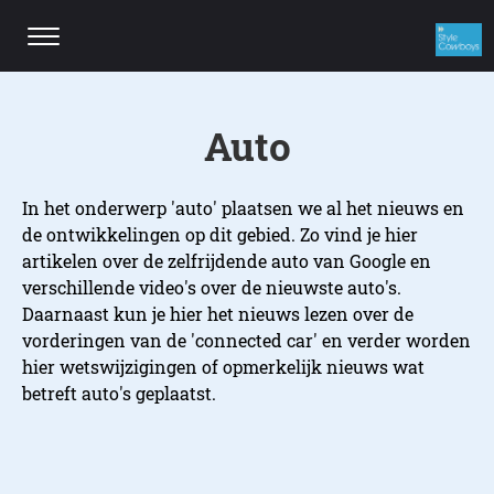
Auto
In het onderwerp 'auto' plaatsen we al het nieuws en
de ontwikkelingen op dit gebied. Zo vind je hier
artikelen over de zelfrijdende auto van Google en
verschillende video's over de nieuwste auto's.
Daarnaast kun je hier het nieuws lezen over de
vorderingen van de 'connected car' en verder worden
hier wetswijzigingen of opmerkelijk nieuws wat
betreft auto's geplaatst.