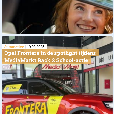
Automotive
19.08.2025
Opel Frontera in de spotlight tijdens
MediaMarkt Back 2 School-actie