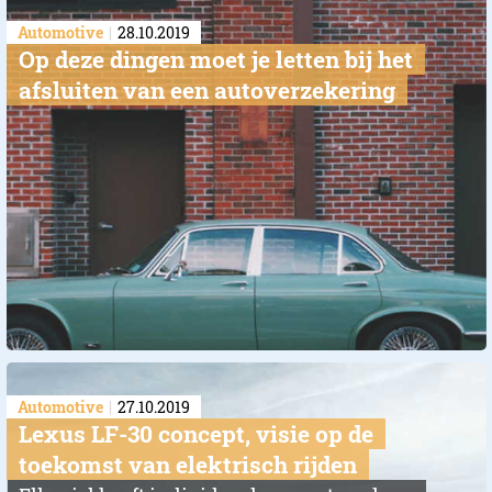
Automotive
28.10.2019
​Op deze dingen moet je letten bij het
afsluiten van een autoverzekering
Automotive
27.10.2019
Lexus LF-30 concept, visie op de
toekomst van elektrisch rijden