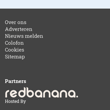
Over ons
Adverteren
Nieuws melden
Colofon
Cookies
Sitemap
Partners
Hosted By