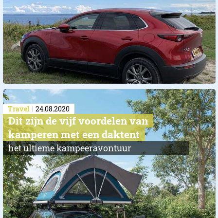
Travel
24.08.2020
Dit zijn de vijf voordelen van
kamperen met een daktent
het ultieme kampeeravontuur