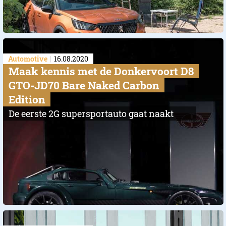
Automotive
16.08.2020
Maak kennis met de Donkervoort D8
GTO-JD70 Bare Naked Carbon
Edition
De eerste 2G supersportauto gaat naakt