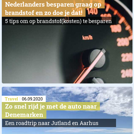
Nederlanders besparen graag op
brandstof en zo doe je dat!
5 tips om op brandstof(kosten) te besparen
Travel
06.09.2020
Zo snel rijd je met de auto naar
Denemarken
Een roadtrip naar Jutland en Aarhus