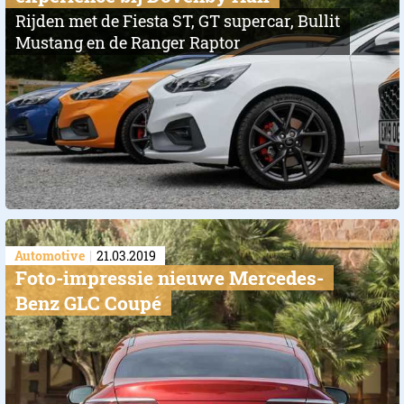
Rijden met de Fiesta ST, GT supercar, Bullit
Mustang en de Ranger Raptor
Automotive
21.03.2019
Foto-impressie nieuwe Mercedes-
Benz GLC Coupé