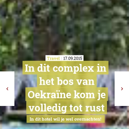
Travel
17.09.2015