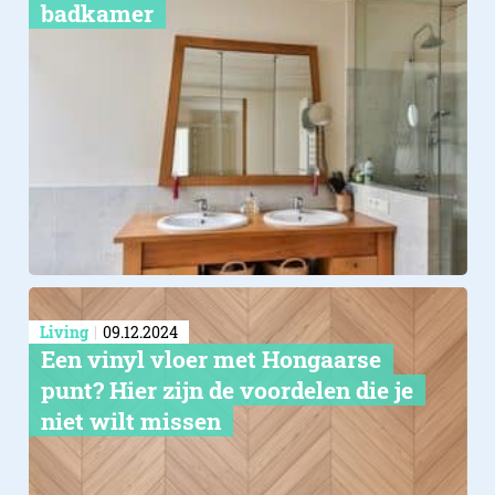
badkamer
Living
09.12.2024
Een vinyl vloer met Hongaarse
punt? Hier zijn de voordelen die je
niet wilt missen