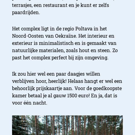
terrasjes, een restaurant en je kunt er zelfs
paardrijden.
Het complex ligt in de regio Poltava in het
Noord-Oosten van Oekraïne. Het interieur en
exterieur is minimalistisch en is gemaakt van
natuurlijke materialen, zoals hout en steen. Zo
past het complex perfect bij zijn omgeving.
Ik zou hier wel een paar daagjes willen
verblijven hoor, heerlijk! Helaas hangt er wel een
behoorlijk prijskaartje aan. Voor de goedkoopste
kamer betaal je al gauw 1500 euro! En ja, dat is
voor één nacht.