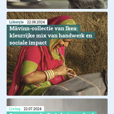
Lifestyle
22.08.2024
Mävinn-collectie van Ikea:
kleurrijke mix van handwerk en
sociale impact
Living
22.07.2024