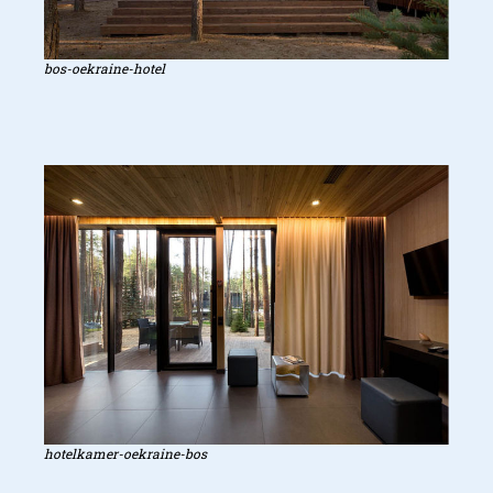
bos-oekraine-hotel
hotelkamer-oekraine-bos