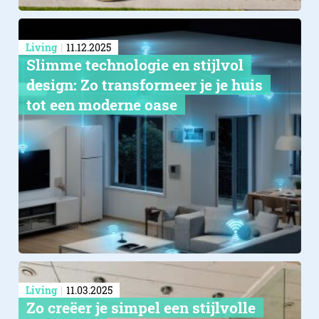
Living
11.12.2025
Slimme technologie en stijlvol
design: Zo transformeer je je huis
tot een moderne oase
Living
11.03.2025
Zo creëer je simpel een stijlvolle