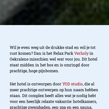
Wil je even weg uit de drukke stad en wil je tot
rust komen? Dan is het Relax Park
Verholy
in
Oekraïene misschien wel wat voor jou. Dit hotel
staat midden in het bos en is omringd door
prachtige, hoge pijnbomen.
Het hotel is ontworpen door
YOD studio
, die al
meer prachtige ontwerpen op hun naam hebben
staan. Dit complex heeft alles wat je nodig hebt
voor een heerlijk relaxte vakantie: hotelkamers,
prachtige zwembaden, een spa en een sauna,