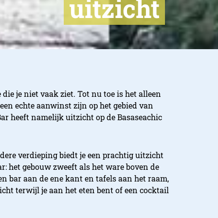
uitzicht
die je niet vaak ziet. Tot nu toe is het alleen
een echte aanwinst zijn op het gebied van
ar heeft namelijk uitzicht op de Basaseachic
dere verdieping biedt je een prachtig uitzicht
r: het gebouw zweeft als het ware boven de
een bar aan de ene kant en tafels aan het raam,
cht terwijl je aan het eten bent of een cocktail