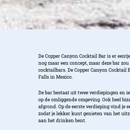
De Copper Canyon Cocktail Bar is er eentje 
nog maar een concept, maar deze bar zou 
cocktailbars. De Copper Canyon Cocktail B
Falls in Mexico.
De bar bestaat uit twee verdiepingen en ie
op de omliggende omgeving. Ook heel biza
afgrond. Op de eerste verdieping vind je 
zodat je lekker kunt genieten van het uitzi
aan het drinken bent.