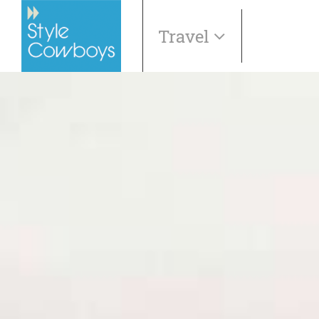
Travel