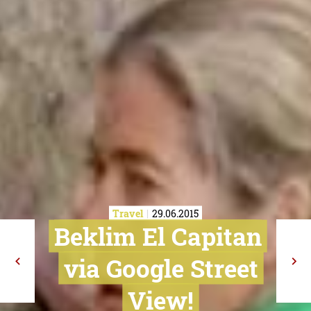
Travel
29.06.2015