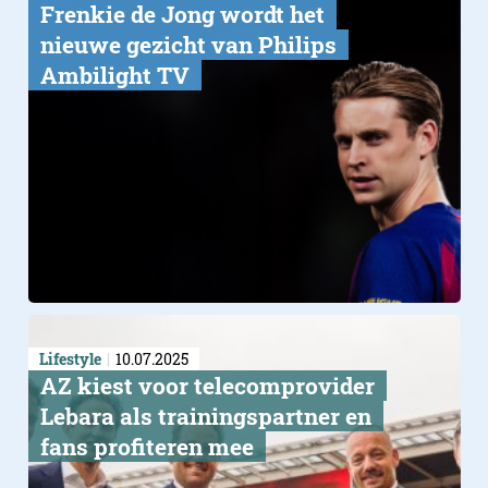
Frenkie de Jong wordt het
nieuwe gezicht van Philips
Ambilight TV
Lifestyle
10.07.2025
AZ kiest voor telecomprovider
Lebara als trainingspartner en
fans profiteren mee