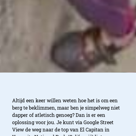
Altijd een keer willen weten hoe het is om een
berg te beklimmen, maar ben je simpelweg niet
dapper of atletisch genoeg? Dan is er een
oplossing voor jou. Je kunt via Google Street
View de weg naar de top van El Capitan in