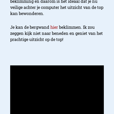
beklimming en daarom is het ideaal dat je nu
veilige achter je computer het uitzicht van de top
kan bewonderen.
Je kan de bergwand
hier
beklimmen. Ik zou
zeggen kijk niet naar beneden en geniet van het
prachtige uitzicht op de top!