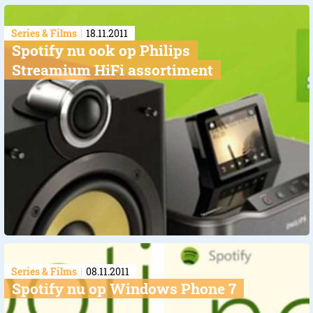
Series & Films
18.11.2011
Spotify nu ook op Philips
Streamium HiFi assortiment
Series & Films
08.11.2011
Spotify nu op Windows Phone 7