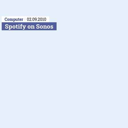
Computer
02.09.2010
Spotify on Sonos