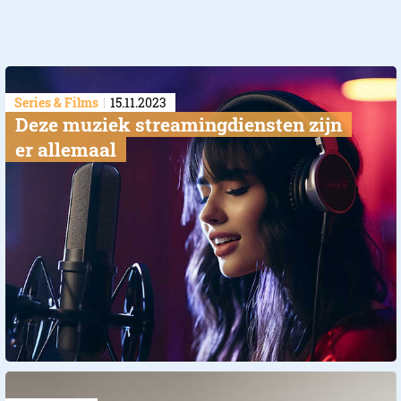
Series & Films
15.11.2023
​Deze muziek streamingdiensten zijn
er allemaal