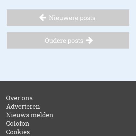
Nieuwere posts
Oudere posts
Over ons
Adverteren
Nieuws melden
Colofon
Cookies