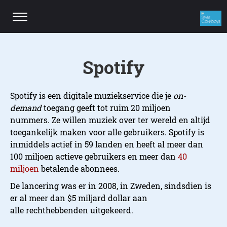
Spotify
Spotify is een digitale muziekservice die je
on-
demand
toegang geeft tot ruim 20 miljoen
nummers. Ze willen muziek over ter wereld en altijd
toegankelijk maken voor alle gebruikers. Spotify is
inmiddels actief in 59 landen en heeft al meer dan
100 miljoen actieve gebruikers en meer dan
40
miljoen
betalende abonnees.
De lancering was er in 2008, in Zweden, sindsdien is
er al meer dan $5 miljard dollar aan
alle rechthebbenden uitgekeerd.