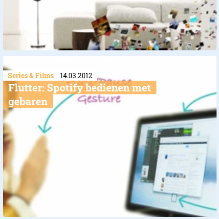
Series & Films
14.03.2012
Flutter: Spotify bedienen met
gebaren