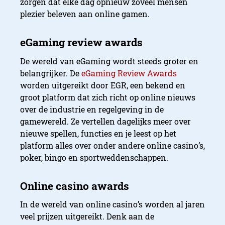
zorgen dat elke dag opnieuw zoveel mensen
plezier beleven aan online gamen.
De wereld van eGaming wordt steeds groter en
belangrijker. De
eGaming Review Awards
worden uitgereikt door EGR, een bekend en
groot platform dat zich richt op online nieuws
over de industrie en regelgeving in de
gamewereld. Ze vertellen dagelijks meer over
nieuwe spellen, functies en je leest op het
platform alles over onder andere online casino’s,
poker, bingo en sportweddenschappen.
In de wereld van online casino’s worden al jaren
veel prijzen uitgereikt. Denk aan de