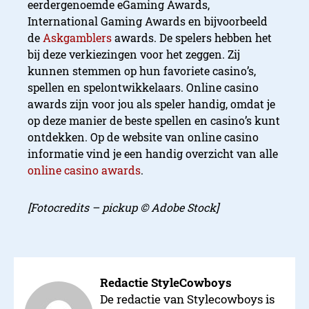
eerdergenoemde eGaming Awards,
International Gaming Awards en bijvoorbeeld
de
Askgamblers
awards. De spelers hebben het
bij deze verkiezingen voor het zeggen. Zij
kunnen stemmen op hun favoriete casino’s,
spellen en spelontwikkelaars. Online casino
Game Awards
awards zijn voor jou als speler handig, omdat je
op deze manier de beste spellen en casino’s kunt
ontdekken. Op de website van online casino
informatie vind je een handig overzicht van alle
online casino awards
.
[Fotocredits – pickup © Adobe Stock]
Redactie StyleCowboys
De redactie van Stylecowboys is