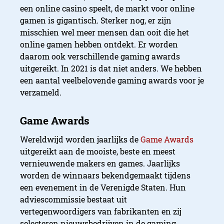
een online casino speelt, de markt voor online
gamen is gigantisch. Sterker nog, er zijn
misschien wel meer mensen dan ooit die het
online gamen hebben ontdekt. Er worden
daarom ook verschillende gaming awards
uitgereikt. In 2021 is dat niet anders. We hebben
een aantal veelbelovende gaming awards voor je
verzameld.
Wereldwijd worden jaarlijks de
Game Awards
uitgereikt aan de mooiste, beste en meest
vernieuwende makers en games. Jaarlijks
worden de winnaars bekendgemaakt tijdens
een evenement in de Verenigde Staten. Hun
adviescommissie bestaat uit
vertegenwoordigers van fabrikanten en zij
selecteren nieuwsbedrijven in de gaming