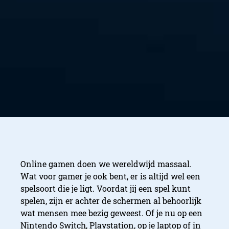
Online gamen doen we wereldwijd massaal.
Wat voor gamer je ook bent, er is altijd wel een
spelsoort die je ligt. Voordat jij een spel kunt
spelen, zijn er achter de schermen al behoorlijk
wat mensen mee bezig geweest. Of je nu op een
Nintendo Switch, Playstation, op je laptop of in