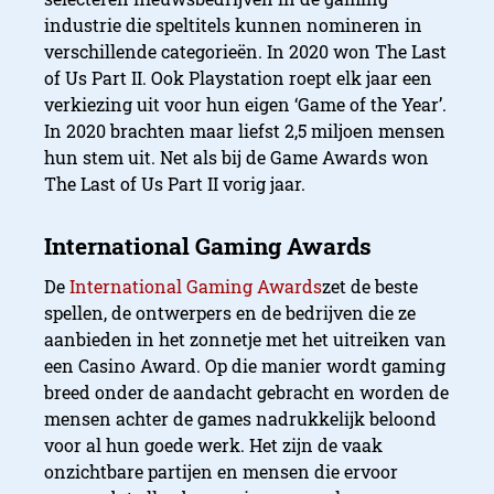
industrie die speltitels kunnen nomineren in
verschillende categorieën. In 2020 won The Last
of Us Part II. Ook Playstation roept elk jaar een
verkiezing uit voor hun eigen ‘Game of the Year’.
In 2020 brachten maar liefst 2,5 miljoen mensen
hun stem uit. Net als bij de Game Awards won
The Last of Us Part II vorig jaar.
De
International Gaming Awards
zet de beste
spellen, de ontwerpers en de bedrijven die ze
aanbieden in het zonnetje met het uitreiken van
een Casino Award. Op die manier wordt gaming
breed onder de aandacht gebracht en worden de
mensen achter de games nadrukkelijk beloond
voor al hun goede werk. Het zijn de vaak
onzichtbare partijen en mensen die ervoor