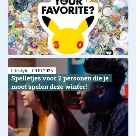
Lifestyle
09.01.2026
Spelletjes voor 2 personen die je
moet spelen deze winter!
eGaming review awards