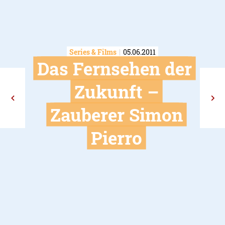
Series & Films
05.06.2011