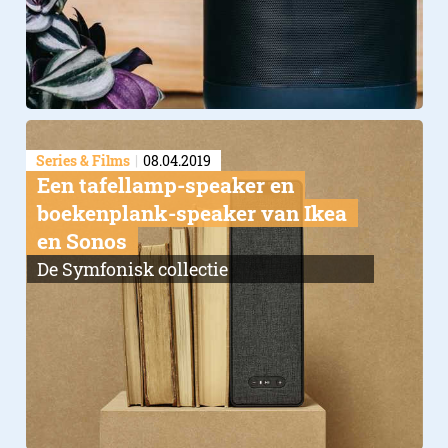
Series & Films
08.04.2019
Een tafellamp-speaker en
boekenplank-speaker van Ikea
en Sonos
De Symfonisk collectie