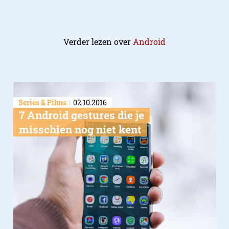
Verder lezen over
Android
Series & Films
02.10.2016
7 Android gestures die je
misschien nog niet kent