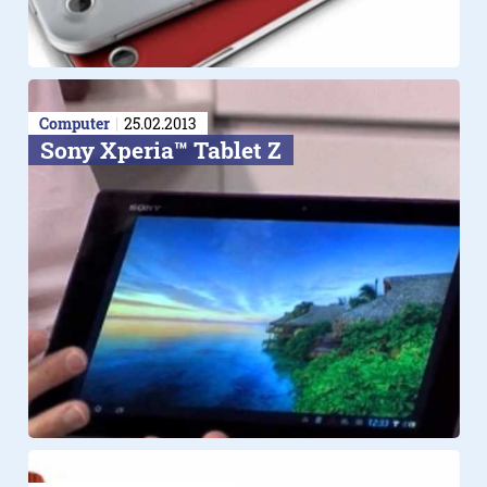
Computer
25.02.2013
Sony Xperia™ Tablet Z