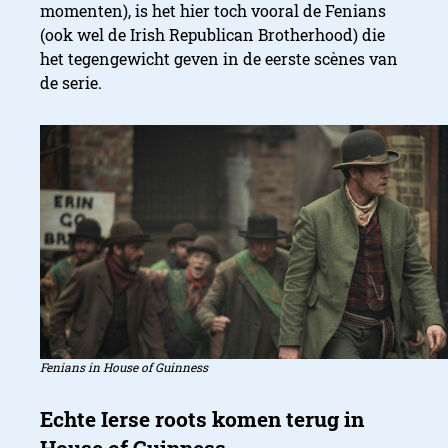
momenten), is het hier toch vooral de Fenians
(ook wel de Irish Republican Brotherhood) die
het tegengewicht geven in de eerste scènes van
de serie.
Fenians in House of Guinness