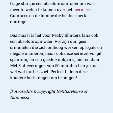
trage start, is een absolute aanrader om wat
meer te weten te komen over het
biermerk
Guinness en de familie die het biermerk
omringd.
Daarnaast is het voor Peaky Blinders fans ook
een absolute aanrader. Het zijn dan geen
criminelen die zich omhoog werken op legale en
illegale manieren, maar ook deze serie zit vol pit,
spanning en een goede knokpartij hier en daar.
Met 8 afleveringen van 50 minuten ben je dus
wel wat uurtjes zoet. Perfect tijdens deze
koudere herfstdagen om te bingen!
[Fotocredits & copyright Netflix/House of
Guinness]