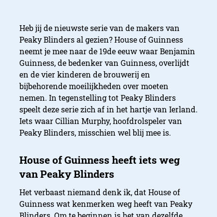
Heb jij de nieuwste serie van de makers van
Peaky Blinders al gezien? House of Guinness
neemt je mee naar de 19de eeuw waar Benjamin
Guinness, de bedenker van Guinness, overlijdt
en de vier kinderen de brouwerij en
bijbehorende moeilijkheden over moeten
nemen. In tegenstelling tot Peaky Blinders
speelt deze serie zich af in het hartje van Ierland.
Iets waar Cillian Murphy, hoofdrolspeler van
Peaky Blinders, misschien wel blij mee is.
Het verbaast niemand denk ik, dat House of
Guinness wat kenmerken weg heeft van Peaky
Blinders. Om te beginnen is het van dezelfde