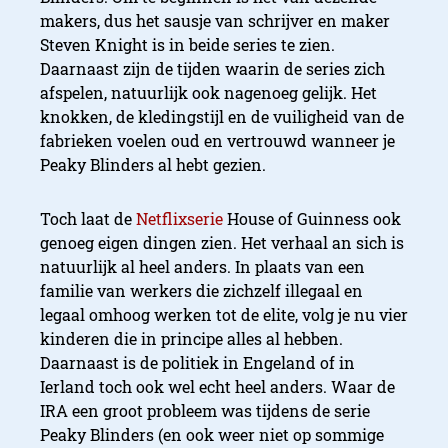
makers, dus het sausje van schrijver en maker
Steven Knight is in beide series te zien.
Daarnaast zijn de tijden waarin de series zich
afspelen, natuurlijk ook nagenoeg gelijk. Het
knokken, de kledingstijl en de vuiligheid van de
fabrieken voelen oud en vertrouwd wanneer je
Peaky Blinders al hebt gezien.
Toch laat de
Netflixserie
House of Guinness ook
genoeg eigen dingen zien. Het verhaal an sich is
natuurlijk al heel anders. In plaats van een
familie van werkers die zichzelf illegaal en
legaal omhoog werken tot de elite, volg je nu vier
kinderen die in principe alles al hebben.
Daarnaast is de politiek in Engeland of in
Ierland toch ook wel echt heel anders. Waar de
IRA een groot probleem was tijdens de serie
Peaky Blinders (en ook weer niet op sommige