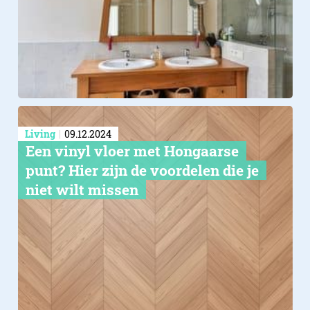
Living
09.12.2024
Een vinyl vloer met Hongaarse
punt? Hier zijn de voordelen die je
niet wilt missen