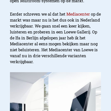
open Multiroom-systemen op de markt.
Eerder schreven we al dat het
Mediacenter
op de
markt was maar nu is het dus ook in Nederland
verkrijgbaar. We gaan snel een keer kijken,
luisteren en proberen in een Loewe Gallerij. Op
de Ifa in Berlijn afgelopen jaar heb ik het
Mediacenter al eens mogen bekijken maar nog
niet beluisteren. Het Mediacenter van Loewe is
vanaf nu in drie verschillende varianten
verkrijgbaar.