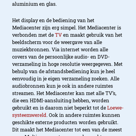
aluminium en glas.
Het display en de bediening van het
Mediacenter zijn erg simpel. Het Mediacenter is
verbonden met de
TV
en maakt gebruik van het
beeldscherm voor de weergave van alle
muziekbronnen. Via internet worden alle
covers van de persoonlijke audio- en DVD-
verzameling in hoge resolutie weergegeven. Met
behulp van de afstandsbediening kun je heel
eenvoudig in je eigen verzameling zoeken. Alle
audiobronnen kun je ook in andere ruimtes
streamen. Het Mediacenter kan met alle TV’s,
die een HDMI-aansluiting hebben, worden
gebruikt en is daarom niet beperkt tot de
Loewe-
systeemwereld
. Ook in andere ruimtes kunnen
geschikte externe producten worden gebruikt.
Dit maakt het Mediacenter tot een van de meest