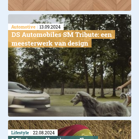
Automotive
13.09.2024
DS Automobiles SM Tribute: een
meesterwerk van design
Lifestyle
22.08.2024