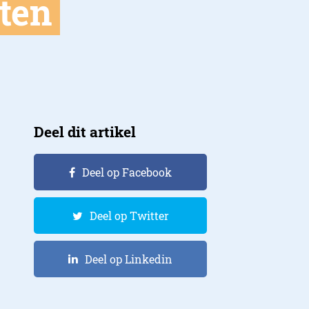
ten
Deel dit artikel
Deel op Facebook
Deel op Twitter
Deel op Linkedin