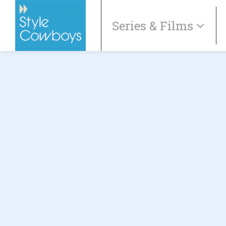
Series & Films