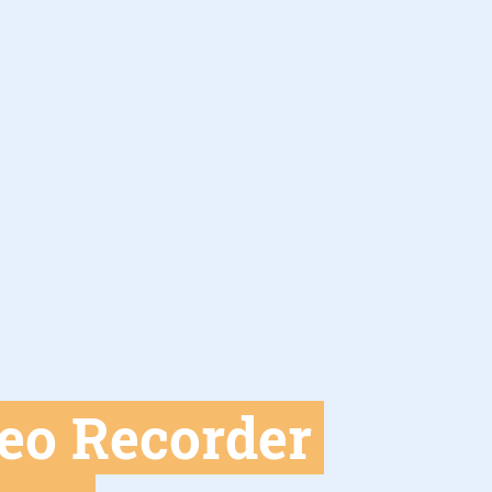
eo Recorder