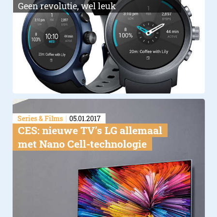
Geen revolutie, wel leuk
Series & Films
05.01.2017
CES: nieuwe TV’s LG allemaal
met Nano Cell-technologie