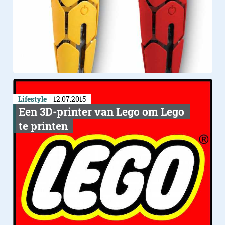
Lifestyle
12.07.2015
Een 3D-printer van Lego om Lego
te printen