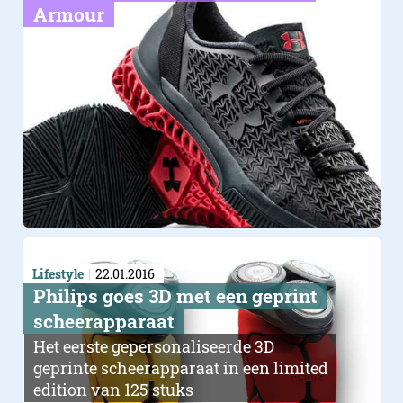
Armour
Lifestyle
22.01.2016
​Philips goes 3D met een geprint
scheerapparaat
Het eerste gepersonaliseerde 3D
geprinte scheerapparaat in een limited
edition van 125 stuks