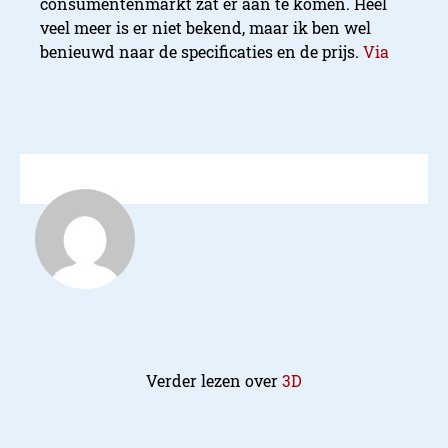
consumentenmarkt zat er aan te komen. Heel
veel meer is er niet bekend, maar ik ben wel
benieuwd naar de specificaties en de prijs.
Via
Verder lezen over
3D