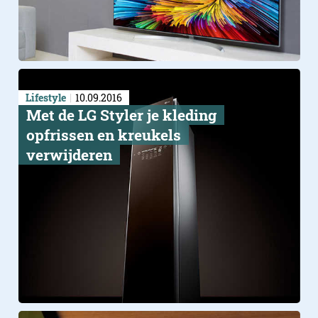
Lifestyle
10.09.2016
Met de LG Styler je kleding
opfrissen en kreukels
verwijderen