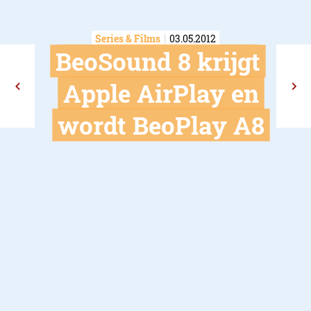
Series & Films
03.05.2012