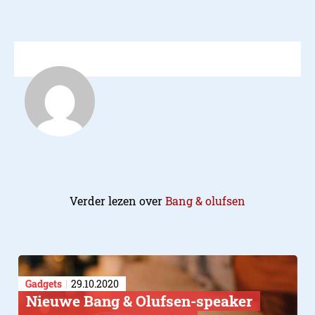
Verder lezen over
Bang & olufsen
Gadgets
29.10.2020
​Nieuwe Bang & Olufsen-speaker