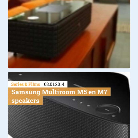
Series & Films
03.01.2014
Samsung Multiroom M5 en M7
speakers