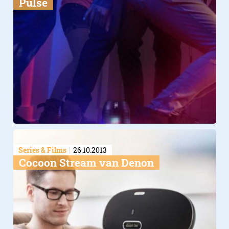
Pulse
Series & Films
26.10.2013
Cocoon Stream van Denon