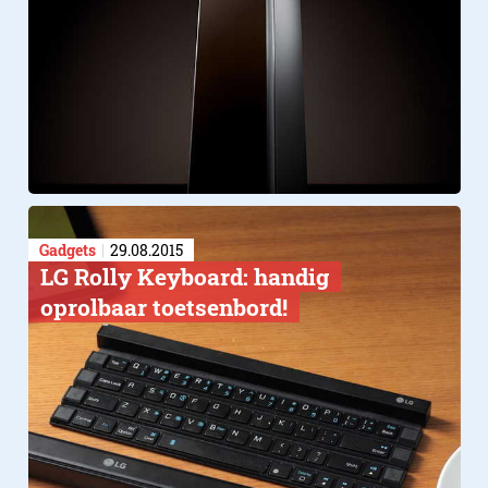
Gadgets
29.08.2015
LG Rolly Keyboard: handig
oprolbaar toetsenbord!