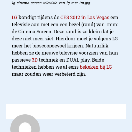
lg-cinema-screen-televisie-van-lg-met-1m.jpg
LG
kondigt tijdens de
CES 2012 in Las Vegas
een
televisie aan met een een bezel (rand) van 1mm:
de Cinema Screen. Deze rand is zo klein dat je
deze niet meer ziet. Hierdoor moet je volgens LG
meer het bioscoopgevoel krijgen. Natuurlijk
hebben ze de nieuwe televisie voorzien van hun
passieve
3D
techniek en DUAL play. Beide
technieken hebben we al eens
bekeken bij LG
maar zouden weer verbeterd zijn.