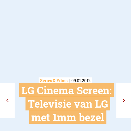
Series & Films
09.01.2012