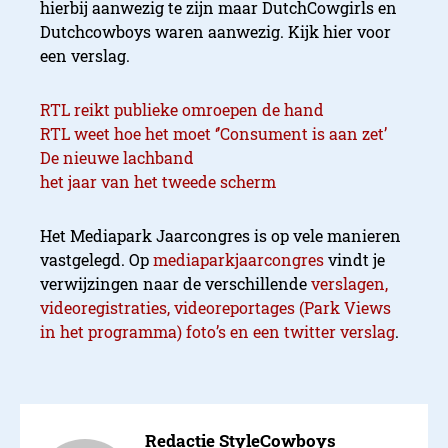
hierbij aanwezig te zijn maar DutchCowgirls en
Dutchcowboys waren aanwezig. Kijk hier voor
een verslag.
RTL reikt publieke omroepen de hand
RTL weet hoe het moet ‘’Consument is aan zet’
De nieuwe lachband
het jaar van het tweede scherm
Het Mediapark Jaarcongres is op vele manieren
vastgelegd. Op
mediaparkjaarcongres
vindt je
verwijzingen naar de verschillende
verslagen,
videoregistraties, videoreportages (Park Views
in het programma) foto’s en een twitter verslag
.
Redactie StyleCowboys