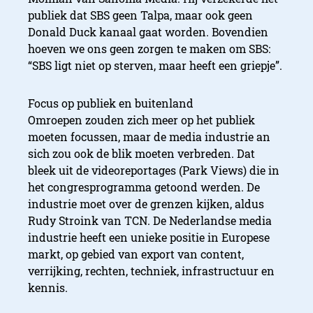
publiek dat SBS geen Talpa, maar ook geen
Donald Duck kanaal gaat worden. Bovendien
hoeven we ons geen zorgen te maken om SBS:
“SBS ligt niet op sterven, maar heeft een griepje”.
Focus op publiek en buitenland
Omroepen zouden zich meer op het publiek
moeten focussen, maar de media industrie an
sich zou ook de blik moeten verbreden. Dat
bleek uit de videoreportages (Park Views) die in
het congresprogramma getoond werden. De
industrie moet over de grenzen kijken, aldus
Rudy Stroink van TCN. De Nederlandse media
industrie heeft een unieke positie in Europese
markt, op gebied van export van content,
verrijking, rechten, techniek, infrastructuur en
kennis.