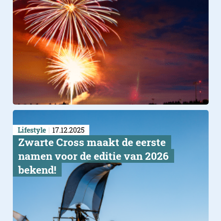
Lifestyle
17.12.2025
Zwarte Cross maakt de eerste
namen voor de editie van 2026
bekend!