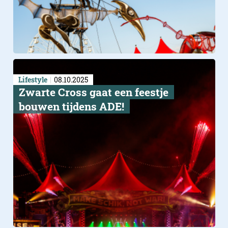
Lifestyle
08.10.2025
Zwarte Cross gaat een feestje
bouwen tijdens ADE!