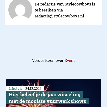
De redactie van Stylecowboys is
te bereiken via
redactie@stylecowboys.nl
Verder lezen over
Event
Lifestyle
24.12.2025
Hier beleef je de jaarwisseling
met de mooiste vuurwerkshows