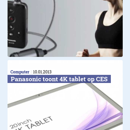
Computer
10.01.2013
Panasonic toont 4K tablet op CES