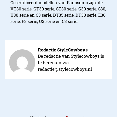
Gecertificeerd modellen van Panasonic zijn: de
VT30 serie, GT30 serie, ST30 serie, G30 serie, S30,
U30 serie en C3 serie, DT35 serie, DT30 serie, E30
serie, E3 serie, U3 serie en C3 serie.
Redactie StyleCowboys
De redactie van Stylecowboys is
te bereiken via
redactie@stylecowboys.nl